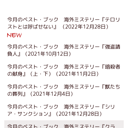
今月のベスト・ブック 海外ミステリー『テロリ
ストとは呼ばせない』
（2022年12月28日）
今月のベスト・ブック 海外ミステリー『強盗請
負人』
（2021年10月12日）
今月のベスト・ブック 海外ミステリー『暗殺者
の献身』（上・下）
（2021年11月2日）
今月のベスト・ブック 海外ミステリー『獣たち
の葬列』
（2021年12月4日）
今月のベスト・ブック 海外ミステリー『シリ
ア・サンクション』
（2021年12月28日）
今月のベスト・ブック 海外ミステリー『クラ