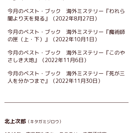
今月のベスト・ブック 海外ミステリー『われら
闇より天を見る』
（2022年8月27日）
今月のベスト・ブック 海外ミステリー『魔術師
の匣（上・下）』
（2022年10月1日）
今月のベスト・ブック 海外ミステリー『このや
さしき大地』
（2022年11月6日）
今月のベスト・ブック 海外ミステリー『死が三
人を分かつまで』
（2022年11月30日）
北上次郎
（キタガミジロウ）