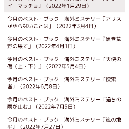
イ・マッチョ』
（2022年1月29日）
今月のベスト・ブック 海外ミステリー『アリス
が語らないことは』
（2022年3月4日）
今月のベスト・ブック 海外ミステリー『黒き荒
野の果て』
（2022年4月1日）
今月のベスト・ブック 海外ミステリー『天使の
傷（上・下）』
（2022年5月4日）
今月のベスト・ブック 海外ミステリー『捜索
者』
（2022年6月8日）
今月のベスト・ブック 海外ミステリー『過ちの
雨が止む』
（2022年7月5日）
今月のベスト・ブック 海外ミステリー『嵐の地
平』
（2022年7月27日）