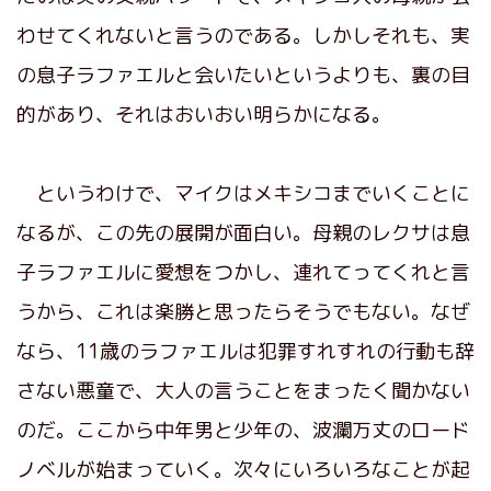
わせてくれないと言うのである。しかしそれも、実
の息子ラファエルと会いたいというよりも、裏の目
的があり、それはおいおい明らかになる。
というわけで、マイクはメキシコまでいくことに
なるが、この先の展開が面白い。母親のレクサは息
子ラファエルに愛想をつかし、連れてってくれと言
うから、これは楽勝と思ったらそうでもない。なぜ
なら、11歳のラファエルは犯罪すれすれの行動も辞
さない悪童で、大人の言うことをまったく聞かない
のだ。ここから中年男と少年の、波瀾万丈のロード
ノベルが始まっていく。次々にいろいろなことが起