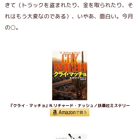
きて（トラックを盗まれたり、金を取られたり、そ
れはもう大変なのである）、いやあ、面白い。今月
の○。
『クライ・マッチョ』N.リチャード・ナッシュ／扶桑社ミステリー