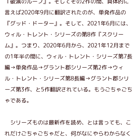
『破滅のループ』。そしてその2作の間、具体的に
言えば2020年9月に翻訳されたのが、単発作品の
『グッド・ドーター』。そして、2021年6月には、
ウィル・トレント・シリーズの第8作『スクリー
ム』。つまり、2020年6月から、2021年12月まで
の1年半の間に、ウィル・トレント・シリーズ第7長
編→単発作品→グラント郡シリーズ第2作→ウィ
ル・トレント・シリーズ第8長編→グラント郡シリ
ーズ第3作、と5作翻訳されている。もうごちゃごち
ゃである。
シリーズものは最新作を読め、とは言っても、こ
れだけごちゃごちゃだと、何がなにやらわからなく