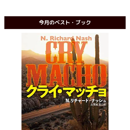
今月のベスト・ブック