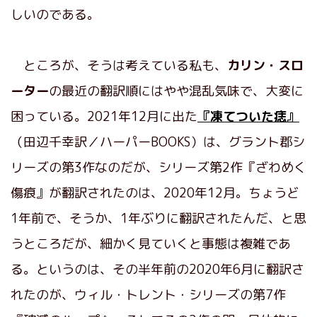
しいのである。
ところが、そうは考えている私も、
カリン・スロ
ーター
の最近の翻訳順にはやや混乱気味で、大変に
困っている。2021年12月に出た
『凍てついた痣』
（田辺千幸訳／ハーパーBOOKS）は、グラント郡シ
リーズの第3作なのだが、シリーズ第2作『ざわめく
傷痕』が翻訳されたのは、2020年12月。ちょうど
1年前で、そうか、1年ぶりに翻訳されたんだ、と思
うところだが、細かく見ていくと事態は複雑であ
る。というのは、その半年前の2020年6月に翻訳さ
れたのが、ウィル・トレント・シリーズの第7作