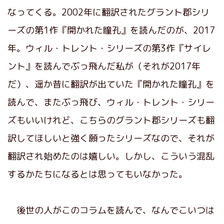
なってくる。2002年に翻訳されたグラント郡シリ
ーズの第1作『開かれた瞳孔』を読んだのが、2017
年。ウィル・トレント・シリーズの第3作『サイレ
ント』を読んでぶっ飛んだ私が（それが2017年
だ）、遥か昔に翻訳が出ていた『開かれた瞳孔』を
読んで、またぶっ飛び、ウィル・トレント・シリー
ズもいいけれど、こちらのグラント郡シリーズも翻
訳してほしいと強く願ったシリーズなので、それが
翻訳され始めたのは嬉しい。しかし、こういう混乱
するかたちになるとは思ってもいなかった。
後世の人がこのコラムを読んで、なんでこいつは