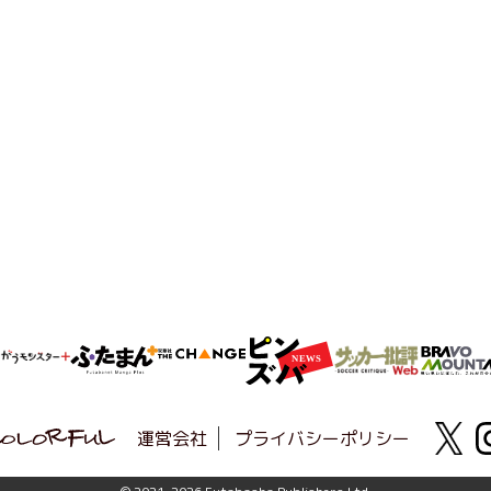
運営会社
プライバシーポリシー