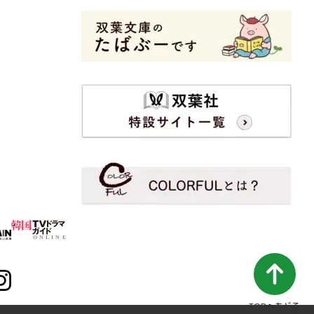
TOPへもどる