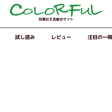
双葉社文芸総合サイト
試し読み
レビュー
注目の一