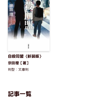
自殺同盟〈新装版〉
宗田理［著］
判型：文庫判
記事一覧