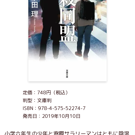
定価：748円（税込）
判型：文庫判
ISBN：978-4-575-52274-7
発売日：2019年10月10日
小学六年生の少年と窓際サラリーマンはともに陰湿