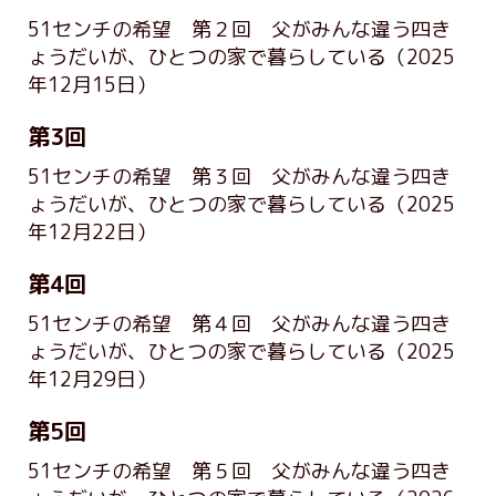
51センチの希望 第２回 父がみんな違う四き
ょうだいが、ひとつの家で暮らしている
（2025
年12月15日）
第3回
51センチの希望 第３回 父がみんな違う四き
ょうだいが、ひとつの家で暮らしている
（2025
年12月22日）
第4回
51センチの希望 第４回 父がみんな違う四き
ょうだいが、ひとつの家で暮らしている
（2025
年12月29日）
第5回
51センチの希望 第５回 父がみんな違う四き