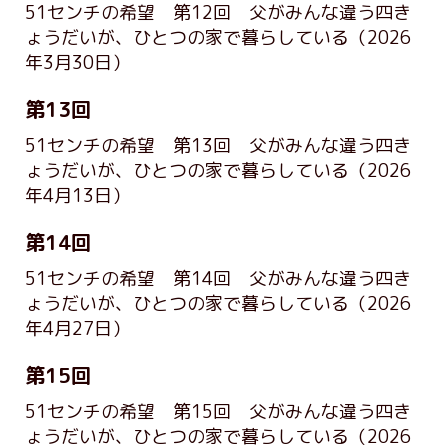
51センチの希望 第12回 父がみんな違う四き
ょうだいが、ひとつの家で暮らしている
（2026
年3月30日）
第13回
51センチの希望 第13回 父がみんな違う四き
ょうだいが、ひとつの家で暮らしている
（2026
年4月13日）
第14回
51センチの希望 第14回 父がみんな違う四き
ょうだいが、ひとつの家で暮らしている
（2026
年4月27日）
第15回
51センチの希望 第15回 父がみんな違う四き
ょうだいが、ひとつの家で暮らしている
（2026