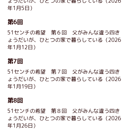
ょうだいが、ひとつの家で暮らしている
（2026
年1月5日）
第6回
51センチの希望 第６回 父がみんな違う四き
ょうだいが、ひとつの家で暮らしている
（2026
年1月12日）
第7回
51センチの希望 第７回 父がみんな違う四き
ょうだいが、ひとつの家で暮らしている
（2026
年1月19日）
第8回
51センチの希望 第８回 父がみんな違う四き
ょうだいが、ひとつの家で暮らしている
（2026
年1月26日）