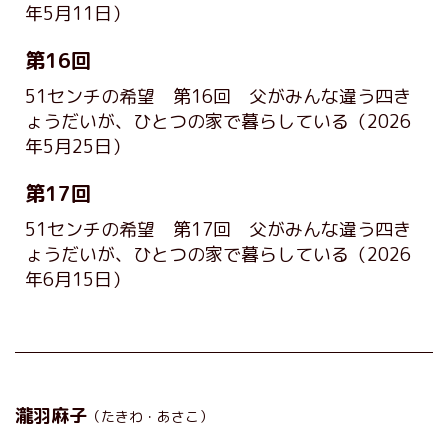
年5月11日）
第16回
51センチの希望 第16回 父がみんな違う四き
ょうだいが、ひとつの家で暮らしている
（2026
年5月25日）
第17回
51センチの希望 第17回 父がみんな違う四き
ょうだいが、ひとつの家で暮らしている
（2026
年6月15日）
瀧羽麻子
（たきわ・あさこ）