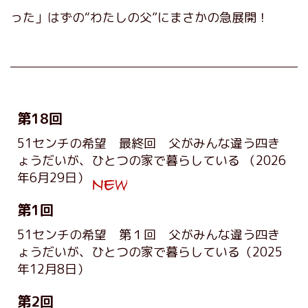
った」はずの“わたしの父”にまさかの急展開！
第18回
51センチの希望 最終回 父がみんな違う四き
ょうだいが、ひとつの家で暮らしている
（2026
年6月29日）
第1回
51センチの希望 第１回 父がみんな違う四き
ょうだいが、ひとつの家で暮らしている
（2025
年12月8日）
第2回