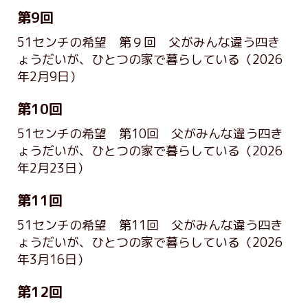
第9回
51センチの希望 第９回 父がみんな違う四き
ょうだいが、ひとつの家で暮らしている
（2026
年2月9日）
第10回
51センチの希望 第10回 父がみんな違う四き
ょうだいが、ひとつの家で暮らしている
（2026
年2月23日）
第11回
51センチの希望 第11回 父がみんな違う四き
ょうだいが、ひとつの家で暮らしている
（2026
年3月16日）
第12回