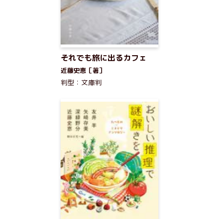
それでも旅に出るカフェ
近藤史恵［著］
判型：文庫判