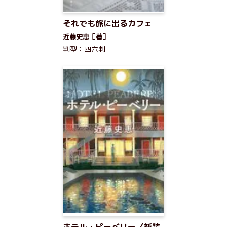
それでも旅に出るカフェ
近藤史恵［著］
判型：四六判