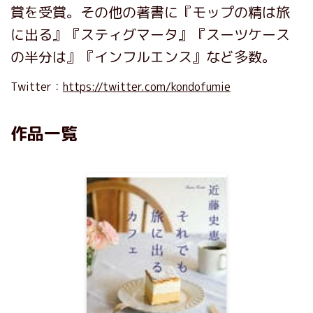
賞を受賞。その他の著書に『モップの精は旅
に出る』『スティグマータ』『スーツケース
の半分は』『インフルエンス』など多数。
Twitter：
https://twitter.com/kondofumie
作品一覧