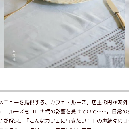
メニューを提供する、カフェ・ルーズ。店主の円が海外
ェ・ルーズもコロナ禍の影響を受けていて……。日常の
子が解決。「こんなカフェに行きたい！」の声続々のコ