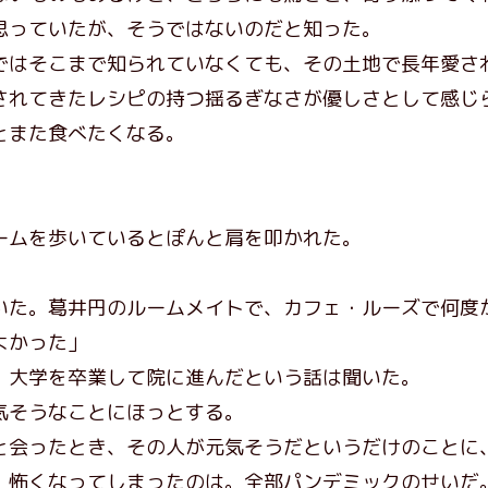
思っていたが、そうではないのだと知った。
はそこまで知られていなくても、その土地で長年愛さ
されてきたレシピの持つ揺るぎなさが優しさとして感じ
とまた食べたくなる。
ムを歩いているとぽんと肩を叩かれた。
た。葛井円のルームメイトで、カフェ・ルーズで何度
よかった」
大学を卒業して院に進んだという話は聞いた。
そうなことにほっとする。
会ったとき、その人が元気そうだというだけのことに
怖くなってしまったのは。全部パンデミックのせいだ