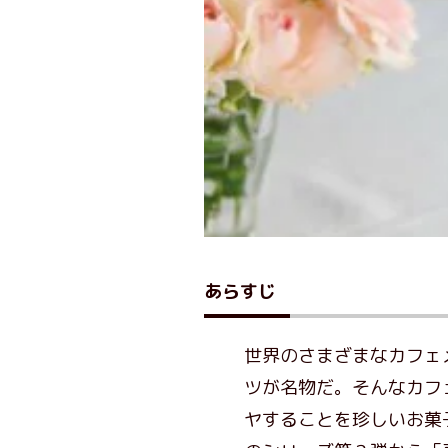
あらすじ
世界のさまざまなカフェ
ツが名物だ。そんなカフ
ヤすることを珍しいお菓