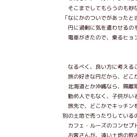
そこまでしてもらうのも妙
「なにかのついでがあったと
円に過剰に気を遣わせるの
電車がきたので、乗るヒョン
なるべく、良い方に考える
旅の好きな円だから、どこか
北海道とか沖縄なら、隔離期
勤め人でもなく、子供がいる
旅先で、どこかでキッチンを
別の土地で売ったりしている
カフェ・ルーズのコンセプト
お客さんが、遠い土地の飲み