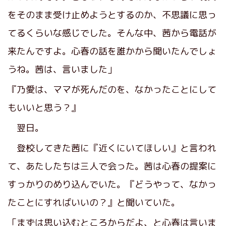
をそのまま受け止めようとするのか、不思議に思っ
てるくらいな感じでした。そんな中、茜から電話が
来たんですよ。心春の話を誰かから聞いたんでしょ
うね。茜は、言いました」
『乃愛は、ママが死んだのを、なかったことにして
もいいと思う？』
翌日。
登校してきた茜に『近くにいてほしい』と言われ
て、あたしたちは三人で会った。茜は心春の提案に
すっかりのめり込んでいた。『どうやって、なかっ
たことにすればいいの？』と聞いていた。
「まずは思い込むところからだよ、と心春は言いま