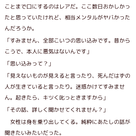
ことまで口にするのはレアだ。ここ数日おかしかっ
たと思っていたけれど、相当メンタルがヤバかった
んだろうか。
「すみません、全部こいつの思い込みです。昔から
こうで、本人に悪気はないんです」
「思い込みって？」
「見えないものが見えると言ったり、死んだはずの
人が生きていると言ったり。迷惑かけてすみませ
ん。起きたら、キツく叱っときますから」
「その話、詳しく聞かせてくれません？」
女性は身を乗り出してくる。純粋にあたしの話が
聞きたいみたいだった。