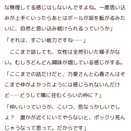
な無理してる感じはしないんですよね。一度思い込
みが上手くいったらあとはボールが坂を転がるみた
いに、自然と思い込み続けられるっていうか」
「それは、すごい能力ですね……」
ここまで話しても、女性は全然引いた様子がな
い。むしろどんどん興味が増している感じがする。
「ここまでの話だけだと、乃愛さんと心春さんはそ
こまで仲がよかったようには感じられないんだけ
ど……どうして隣に住むくらいの仲に？」
「仲いいっていうか、こいつ、危なっかしいでし
ょ？ 誰かが近くにいてやらないと、ポックリ死ん
じゃうなって思って。だからです」