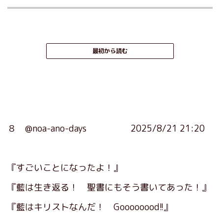
最初から読む
８ @noa-ano-days 2025/8/21 21:20
『すごいことになったよ！』
『藍は生き返る！ 聖書にもそう書いてあった！』
『藍はキリストなんだ！ Goooooood!!』