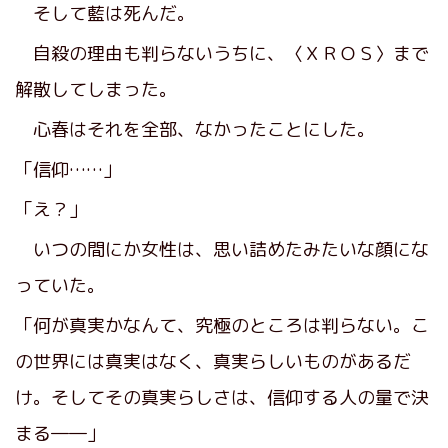
そして藍は死んだ。
自殺の理由も判らないうちに、〈ＸＲＯＳ〉まで
解散してしまった。
心春はそれを全部、なかったことにした。
「信仰……」
「え？」
いつの間にか女性は、思い詰めたみたいな顔にな
っていた。
「何が真実かなんて、究極のところは判らない。こ
の世界には真実はなく、真実らしいものがあるだ
け。そしてその真実らしさは、信仰する人の量で決
まる――」