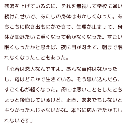
悲鳴を上げているのに、それを無視して学校に通い
続けたせいで、あたしの身体はおかしくなった。あ
ちこちに吹き出ものができて、生理が止まって、身
体が鉛みたいに重くなって動かなくなった。すごい
眠くなったかと思えば、夜に目が冴えて、朝まで眠
れなくなったこともあった。
「心春は恩人なんですよ。あんな事件はなかった
し、母はどこかで生きている。そう思い込んだら、
すごく心が軽くなった。母には悪いことをしたとち
ょっと後悔しているけど、正直、ああでもしないと
キツかったんじゃないかな。本当に病んでたかもし
れないです」