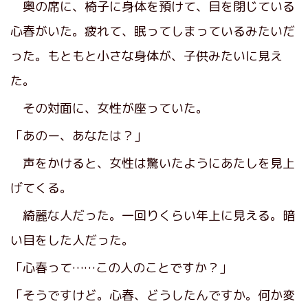
奥の席に、椅子に身体を預けて、目を閉じている
心春がいた。疲れて、眠ってしまっているみたいだ
った。もともと小さな身体が、子供みたいに見え
た。
その対面に、女性が座っていた。
「あのー、あなたは？」
声をかけると、女性は驚いたようにあたしを見上
げてくる。
綺麗な人だった。一回りくらい年上に見える。暗
い目をした人だった。
「心春って……この人のことですか？」
「そうですけど。心春、どうしたんですか。何か変