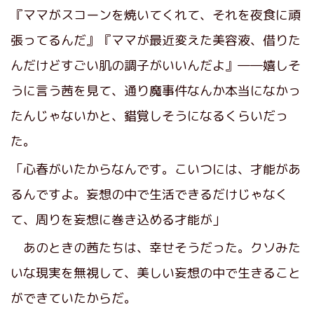
『ママがスコーンを焼いてくれて、それを夜食に頑
張ってるんだ』『ママが最近変えた美容液、借りた
んだけどすごい肌の調子がいいんだよ』――嬉しそ
うに言う茜を見て、通り魔事件なんか本当になかっ
たんじゃないかと、錯覚しそうになるくらいだっ
た。
「心春がいたからなんです。こいつには、才能があ
るんですよ。妄想の中で生活できるだけじゃなく
て、周りを妄想に巻き込める才能が」
あのときの茜たちは、幸せそうだった。クソみた
いな現実を無視して、美しい妄想の中で生きること
ができていたからだ。