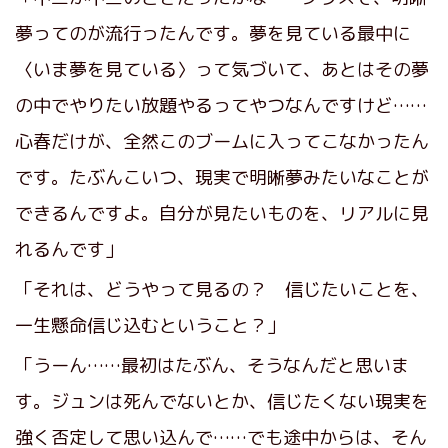
夢ってのが流行ったんです。夢を見ている最中に
〈いま夢を見ている〉って気づいて、あとはその夢
の中でやりたい放題やるってやつなんですけど……
心春だけが、全然このブームに入ってこなかったん
です。たぶんこいつ、現実で明晰夢みたいなことが
できるんですよ。自分が見たいものを、リアルに見
れるんです」
「それは、どうやって見るの？ 信じたいことを、
一生懸命信じ込むということ？」
「うーん……最初はたぶん、そうなんだと思いま
す。ジュンは死んでないとか、信じたくない現実を
強く否定して思い込んで……でも途中からは、そん