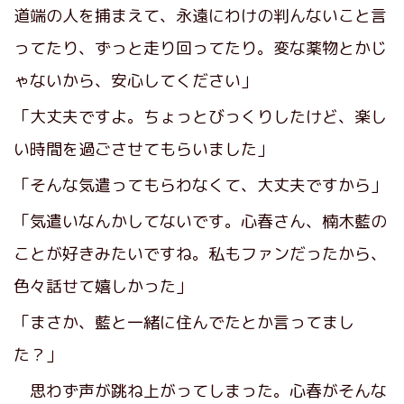
道端の人を捕まえて、永遠にわけの判んないこと言
ってたり、ずっと走り回ってたり。変な薬物とかじ
ゃないから、安心してください」
「大丈夫ですよ。ちょっとびっくりしたけど、楽し
い時間を過ごさせてもらいました」
「そんな気遣ってもらわなくて、大丈夫ですから」
「気遣いなんかしてないです。心春さん、楠木藍の
ことが好きみたいですね。私もファンだったから、
色々話せて嬉しかった」
「まさか、藍と一緒に住んでたとか言ってまし
た？」
思わず声が跳ね上がってしまった。心春がそんな