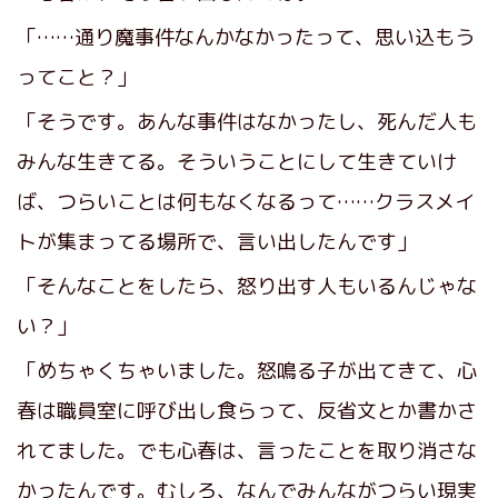
「……通り魔事件なんかなかったって、思い込もう
ってこと？」
「そうです。あんな事件はなかったし、死んだ人も
みんな生きてる。そういうことにして生きていけ
ば、つらいことは何もなくなるって……クラスメイ
トが集まってる場所で、言い出したんです」
「そんなことをしたら、怒り出す人もいるんじゃな
い？」
「めちゃくちゃいました。怒鳴る子が出てきて、心
春は職員室に呼び出し食らって、反省文とか書かさ
れてました。でも心春は、言ったことを取り消さな
かったんです。むしろ、なんでみんながつらい現実