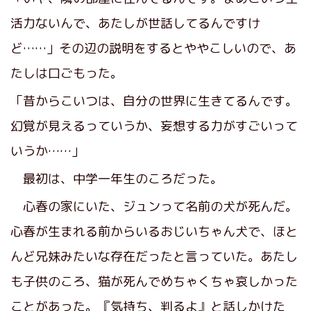
活力ないんで、あたしが世話してるんですけ
ど……」その辺の説明をするとややこしいので、あ
たしは口ごもった。
「昔からこいつは、自分の世界に生きてるんです。
幻覚が見えるっていうか、妄想する力がすごいって
いうか……」
最初は、中学一年生のころだった。
心春の家にいた、ジュンって名前の犬が死んだ。
心春が生まれる前からいるおじいちゃん犬で、ほと
んど兄妹みたいな存在だったと言っていた。あたし
も子供のころ、猫が死んでめちゃくちゃ哀しかった
ことがあった。『気持ち、判るよ』と話しかけた