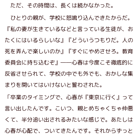
ただ、その時間は、長くは続かなかった。
ひとりの親が、学校に怒鳴り込んできたからだ。
『私の妻が生きているなどと言っている生徒が、お
たくにはいるらしいな』『どういうつもりだ。人の
死を弄んで楽しいのか』『すぐにやめさせろ。教育
委員会に持ち込むぞ』――心春は今度こそ徹底的に
反省させられて、学校の中でも外でも、おかしな集
まりを開いてはいけないと誓わされた。
「卒業のタイミングで、心春が『東京に行く』って
言い出したんです。こいつ、親とめちゃくちゃ仲悪
くて、半分追い出されるみたいな感じで。あたしは
心春が心配で、ついてきたんです。それからずっと