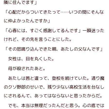
隣に住んでます」
「心配だからついてきたって……いつの間にそんな
に仲よかったんですか」
「心春には、すごく感謝してるんです」一瞬迷った
けれど、その先を言うことにした。
「その怒鳴り込んできた親、あたしの父なんです」
女性は、目を丸くした。
母が殺されたあと。
あたしは茜と違って、登校を続けていた。通り魔
のクソ野郎のせいで、残り少ない高校生活を台なし
にされるんて、あってはならないと思ったからだ。
でも、本当は無理だったんだと思う。心の底では