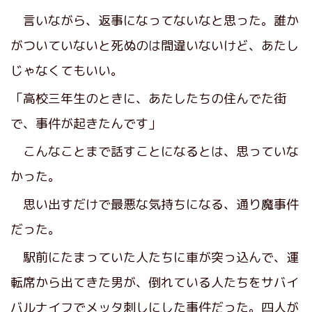
言いながら、返事になってないなと思った。誰か
がついていないと死ぬのは間違いないけど、あたし
じゃなくてもいい。
「高校三年生のときに、あたしたちの住んでた街
で、事件が起きたんです」
こんなことまで話すことになるとは、思っていな
かった。
思い出すだけで最悪な気持ちになる、通り魔事件
だった。
駅前にたまっていた人たちに車が突っ込んで、運
転席から出てきた男が、倒れている人たちをサバイ
バルナイフでメッタ刺しにした事件だった。四人が