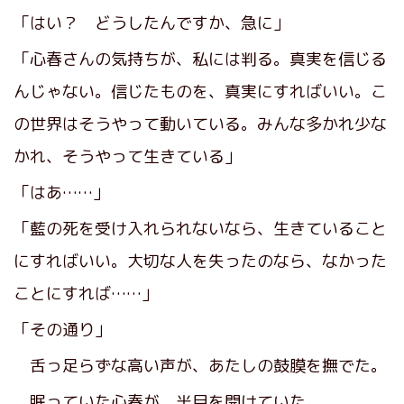
「はい？ どうしたんですか、急に」
「心春さんの気持ちが、私には判る。真実を信じる
んじゃない。信じたものを、真実にすればいい。こ
の世界はそうやって動いている。みんな多かれ少な
かれ、そうやって生きている」
「はあ……」
「藍の死を受け入れられないなら、生きていること
にすればいい。大切な人を失ったのなら、なかった
ことにすれば……」
「その通り」
舌っ足らずな高い声が、あたしの鼓膜を撫でた。
眠っていた心春が、半目を開けていた。