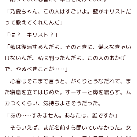
「乃愛ちゃん、この人はすごいよ。藍がキリストだ
って教えてくれたんだ」
「は？ キリスト？」
「藍は復活するんだよ。そのときに、備えなきゃい
けないんだ。私は判ったんだよ。この人のおかげ
で、やるべきことが……」
心春はそこまで言うと、がくりとうなだれて、ま
た寝息を立てはじめた。すーすーと鼻を鳴らす。ム
カつくくらい、気持ちよさそうだった。
「あの……すみません。あなたは、誰ですか」
そういえば、まだ名前すら聞いていなかった。女