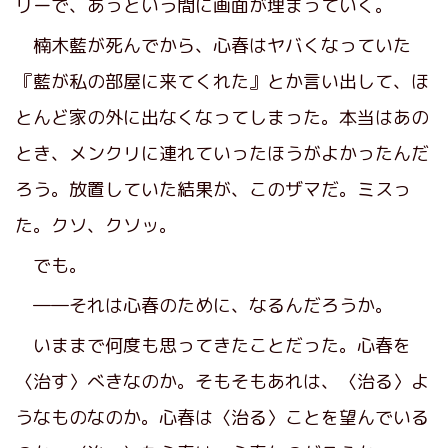
リーで、あっという間に画面が埋まっていく。
楠木藍が死んでから、心春はヤバくなっていた
『藍が私の部屋に来てくれた』とか言い出して、ほ
とんど家の外に出なくなってしまった。本当はあの
とき、メンクリに連れていったほうがよかったんだ
ろう。放置していた結果が、このザマだ。ミスっ
た。クソ、クソッ。
でも。
――それは心春のために、なるんだろうか。
いままで何度も思ってきたことだった。心春を
〈治す〉べきなのか。そもそもあれは、〈治る〉よ
うなものなのか。心春は〈治る〉ことを望んでいる