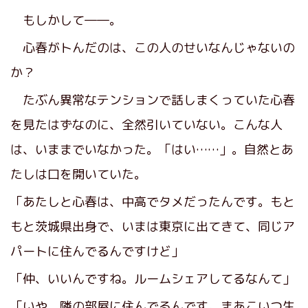
もしかして――。
心春がトんだのは、この人のせいなんじゃないの
か？
たぶん異常なテンションで話しまくっていた心春
を見たはずなのに、全然引いていない。こんな人
は、いままでいなかった。「はい……」。自然とあ
たしは口を開いていた。
「あたしと心春は、中高でタメだったんです。もと
もと茨城県出身で、いまは東京に出てきて、同じア
パートに住んでるんですけど」
「仲、いいんですね。ルームシェアしてるなんて」
「いや、隣の部屋に住んでるんです。まあこいつ生