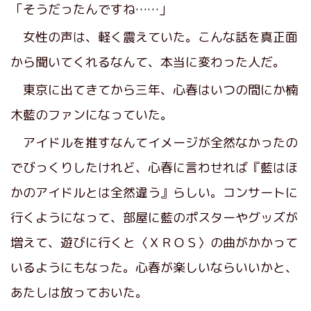
「そうだったんですね……」
女性の声は、軽く震えていた。こんな話を真正面
から聞いてくれるなんて、本当に変わった人だ。
東京に出てきてから三年、心春はいつの間にか楠
木藍のファンになっていた。
アイドルを推すなんてイメージが全然なかったの
でびっくりしたけれど、心春に言わせれば『藍はほ
かのアイドルとは全然違う』らしい。コンサートに
行くようになって、部屋に藍のポスターやグッズが
増えて、遊びに行くと〈ＸＲＯＳ〉の曲がかかって
いるようにもなった。心春が楽しいならいいかと、
あたしは放っておいた。