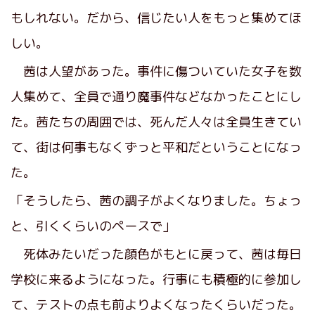
もしれない。だから、信じたい人をもっと集めてほ
しい。
茜は人望があった。事件に傷ついていた女子を数
人集めて、全員で通り魔事件などなかったことにし
た。茜たちの周囲では、死んだ人々は全員生きてい
て、街は何事もなくずっと平和だということになっ
た。
「そうしたら、茜の調子がよくなりました。ちょっ
と、引くくらいのペースで」
死体みたいだった顔色がもとに戻って、茜は毎日
学校に来るようになった。行事にも積極的に参加し
て、テストの点も前よりよくなったくらいだった。