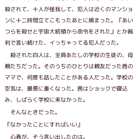
殺されて、十人が怪我して、犯人は近くのマンショ
ンに十二時間立てこもったあとに捕まった。『あい
つらを殺せと宇宙大統領から命令をされた』とか裁
判で言い続けた、イっちゃってる犯人だった。
殺された四人は、全員あたしの学校の生徒の、母
親たちだった。そのうちのひとりは親友だった茜の
ママで、何度も話したことがある人だった。学校の
空気は、最悪に重くなった。茜はショックで寝込
み、しばらく学校に来なかった。
そんなときだった。
『なかったことにすればいい』
心春が、そう言い出したのは。