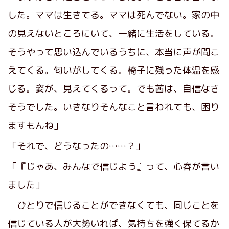
した。ママは生きてる。ママは死んでない。家の中
の見えないところにいて、一緒に生活をしている。
そうやって思い込んでいるうちに、本当に声が聞こ
えてくる。匂いがしてくる。椅子に残った体温を感
じる。姿が、見えてくるって。でも茜は、自信なさ
そうでした。いきなりそんなこと言われても、困り
ますもんね」
「それで、どうなったの……？」
「『じゃあ、みんなで信じよう』って、心春が言い
ました」
ひとりで信じることができなくても、同じことを
信じている人が大勢いれば、気持ちを強く保てるか