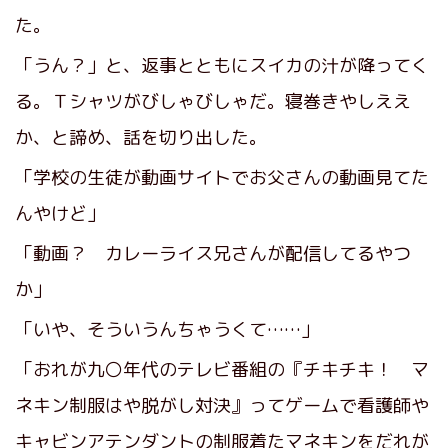
た。
「うん？」と、返事とともにスイカの汁が降ってく
る。Ｔシャツがびしゃびしゃだ。寝巻きやしええ
か、と諦め、話を切り出した。
「学校の生徒が動画サイトでお父さんの動画見てた
んやけど」
「動画？ カレーライス兄さんが配信してるやつ
か」
「いや、そういうんちゃうくて……」
「おれが九〇年代のテレビ番組の『チキチキ！ マ
ネキン制服はや脱がし対決』ってゲームで看護師や
キャビンアテンダントの制服着たマネキンをだれが