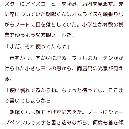
スターにアイスコーヒーを頼み、店内を見渡す。先
に席についていた朝陽くんはオムライスを頬張りな
がらノートに目を落としていた。小学生が算数の授
業で使うような方眼ノートだ。
「まだ、それ使ってたんや」
声をかけ、向かいに座る。フリルのカーテンがか
けられた小さな三つの窓から、商店街の光景が見え
る。
「使い慣れてるからね。ちょっと待ってな、ここま
で書いてしまうから」
朝陽くんは顔も上げずに答えた。ノートにシャー
プペンシルで文字を書き込みながら、何度も首を傾