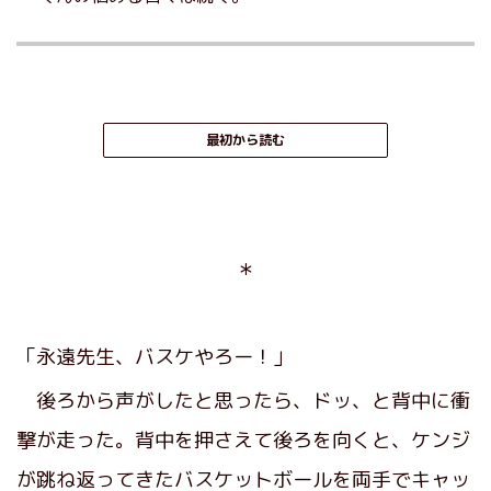
最初から読む
＊
「永遠先生、バスケやろー！」
後ろから声がしたと思ったら、ドッ、と背中に衝
撃が走った。背中を押さえて後ろを向くと、ケンジ
が跳ね返ってきたバスケットボールを両手でキャッ