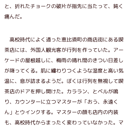
と、折れたチョークの破片が指先に当たって、鈍く
痛んだ。
高校時代によく通った恵比須町の商店街にある喫
茶店には、外国人観光客が行列を作っていた。アー
ケードの屋根越しに、梅雨の晴れ間のきつい日差し
が降ってくる。肌に纏わりつくような湿度と高い気
温に、息が詰まるようだ。ぼくは行列を無視して喫
茶店のドアを押し開けた。カララン、とベルが鳴
り、カウンターに立つマスターが「おう、永遠く
ん」とウインクする。マスターの顔も店内の内装
も、高校時代からまったく変わっていなかった。マ