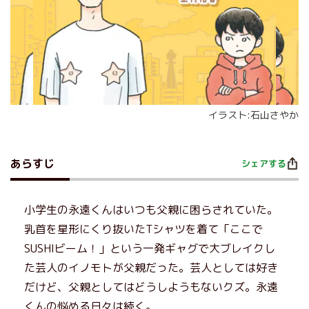
イラスト:石山さやか
あらすじ
シェアする
小学生の永遠くんはいつも父親に困らされていた。
乳首を星形にくり抜いたTシャツを着て「ここで
SUSHIビーム！」という一発ギャグで大ブレイクし
た芸人のイノモトが父親だった。芸人としては好き
だけど、父親としてはどうしようもないクズ。永遠
くんの悩める日々は続く。