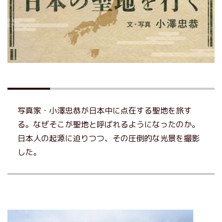
写真家・小澤忠恭が日本中に点在する聖地を旅す
る。なぜそこが聖地と呼ばれるようになったのか。
日本人の起源に迫りつつ、その圧倒的な光景を撮影
した。