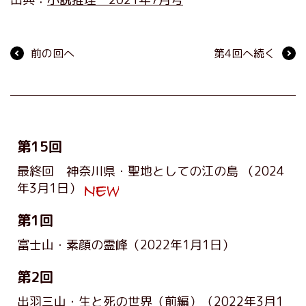
前の回へ
第4回へ続く
第15回
最終回 神奈川県・聖地としての江の島
（2024
年3月1日）
第1回
富士山・素顔の霊峰
（2022年1月1日）
第2回
出羽三山・生と死の世界（前編）
（2022年3月1