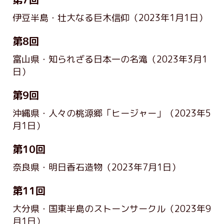
伊豆半島・壮大なる巨木信仰
（2023年1月1日）
第8回
富山県・知られざる日本一の名滝
（2023年3月1
日）
第9回
沖縄県・人々の桃源郷「ヒージャー」
（2023年5
月1日）
第10回
奈良県・明日香石造物
（2023年7月1日）
第11回
大分県・国東半島のストーンサークル
（2023年9
月1日）