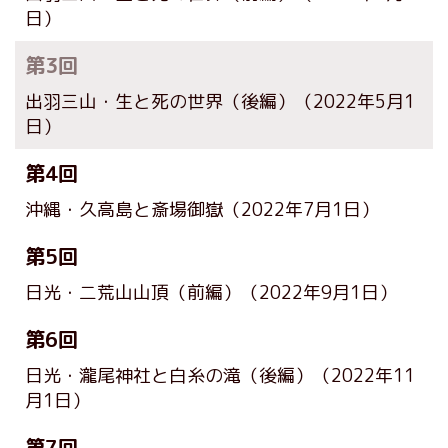
日）
第3回
出羽三山・生と死の世界（後編）
（2022年5月1
日）
第4回
沖縄・久高島と斎場御嶽
（2022年7月1日）
第5回
日光・二荒山山頂（前編）
（2022年9月1日）
第6回
日光・瀧尾神社と白糸の滝（後編）
（2022年11
月1日）
第7回