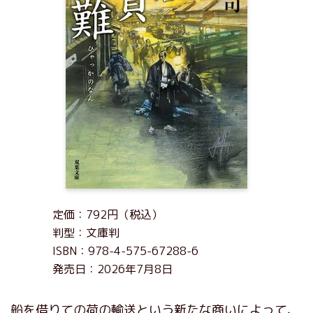
定価：792円（税込）
判型：文庫判
ISBN：978-4-575-67288-6
発売日：2026年7月8日
船を借りての荷の輸送という新たな商いによって、