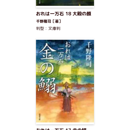
おれは一万石 18 大殿の顔
千野隆司［著］
判型：文庫判