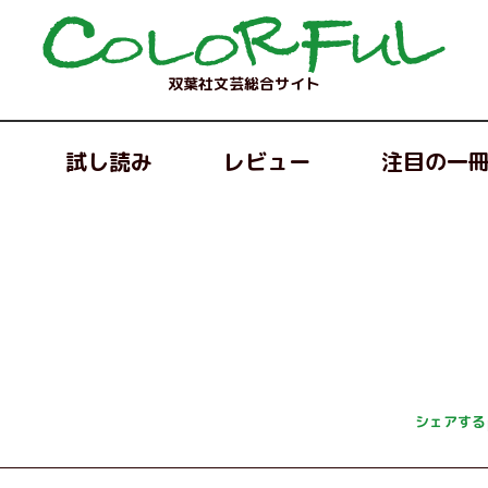
双葉社文芸総合サイト
試し読み
レビュー
注目の一
シェアする