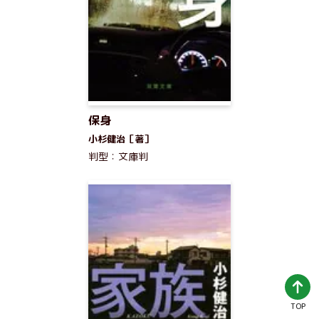
保身
小杉健治［著］
判型：文庫判
TOP