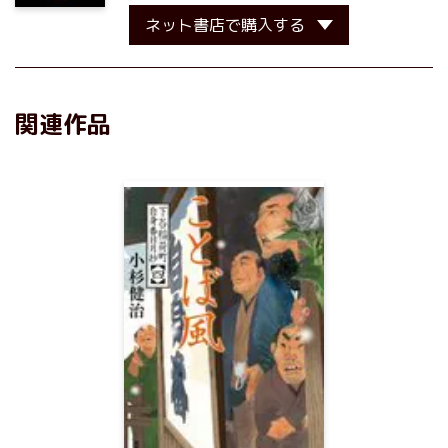
ネット書店で購入する
関連作品