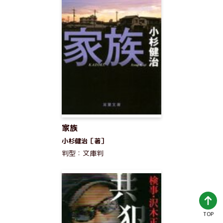
家族
小杉健治［著］
判型：文庫判
TOP