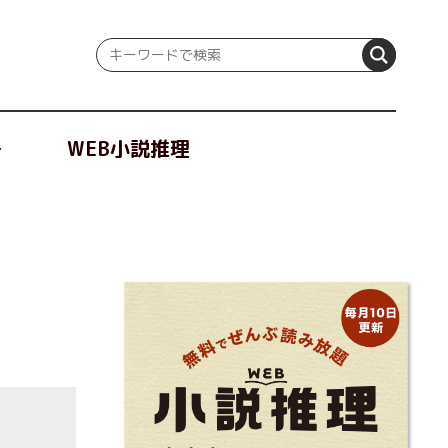
冊
WEB小説推理