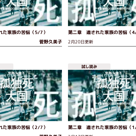
れた家族の苦悩（5/7）
第二章 遺された家族の苦悩（4
菅野久美子
2月20日更新
試し読み
れた家族の苦悩（2/7）
第二章 遺された家族の苦悩（1