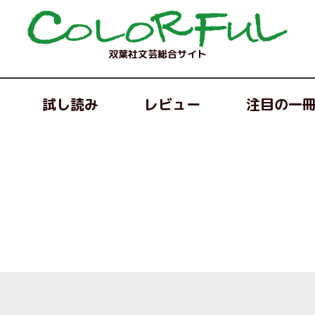
双葉社文芸総合サイト
試し読み
レビュー
注目の一