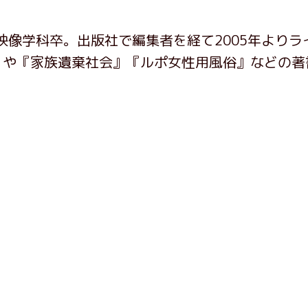
映像学科卒。出版社で編集者を経て2005年よりラ
』や『家族遺棄社会』『ルポ女性用風俗』などの著