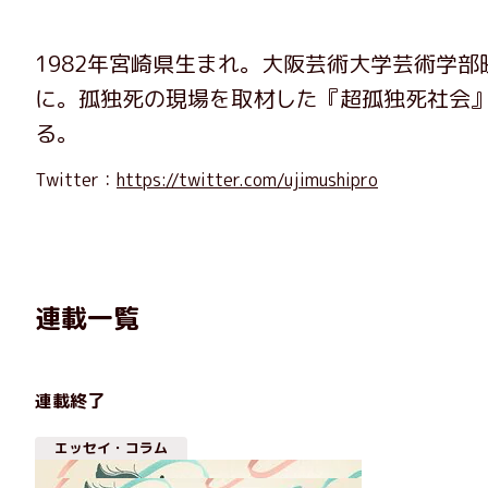
1982年宮崎県生まれ。大阪芸術大学芸術学部
に。孤独死の現場を取材した『超孤独死社会
る。
Twitter：
https://twitter.com/ujimushipro
連載一覧
連載終了
エッセイ・コラム