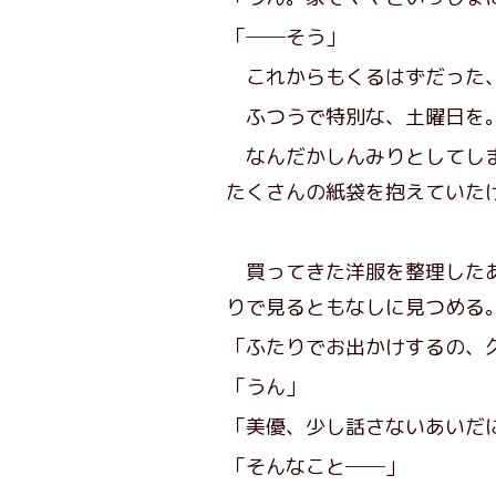
「──そう」
これからもくるはずだった、
ふつうで特別な、土曜日を
なんだかしんみりとしてしま
たくさんの紙袋を抱えていた
買ってきた洋服を整理したあ
りで見るともなしに見つめる
「ふたりでお出かけするの、
「うん」
「美優、少し話さないあいだ
「そんなこと──」