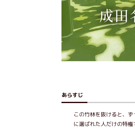
あらすじ
この竹林を抜けると、ず
に選ばれた人だけの特権