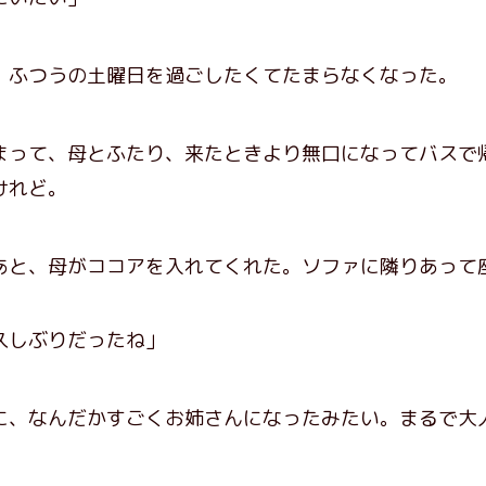
ふつうの土曜日を過ごしたくてたまらなくなった。
。
って、母とふたり、来たときより無口になってバスで
けれど。
と、母がココアを入れてくれた。ソファに隣りあって
。
久しぶりだったね」
に、なんだかすごくお姉さんになったみたい。まるで大