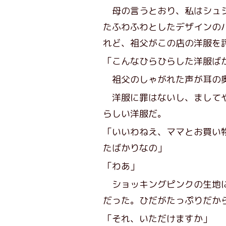
母の言うとおり、私はシュシ
たふわふわとしたデザインの
れど、祖父がこの店の洋服を
「こんなひらひらした洋服ば
祖父のしゃがれた声が耳の
洋服に罪はないし、ましてや
らしい洋服だ。
「いいわねえ、ママとお買い
たばかりなの」
「わあ」
ショッキングピンクの生地に
だった。ひだがたっぷりだか
「それ、いただけますか」