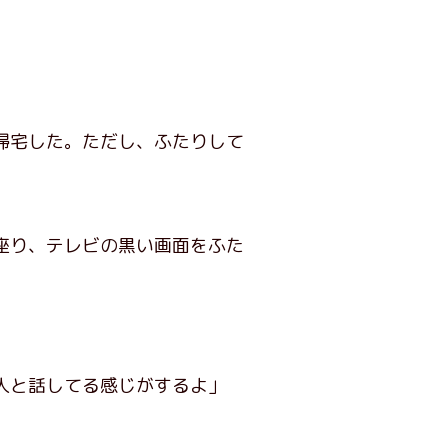
帰宅した。ただし、ふたりして
座り、テレビの黒い画面をふた
人と話してる感じがするよ」