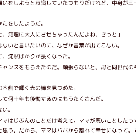
いをしようと意識していたつもりだけれど、中身が三
かたをしたようだ。
と、無理に大人にさせちゃったんだよね、きっと」
ないと言いたいのに、なぜか言葉が出てこない。
、沈黙ばかりが長くなった。
ャンスをもらえたのだ。頑張らないと。母と同世代の
内側で輝く光の棒を見つめた。
て何十年も後悔するのはもうたくさんだ。
ない。
ママはじぶんのことだけ考えて。ママが悪いことしたっ
と思う。だから、ママはパパから離れて幸せになって。