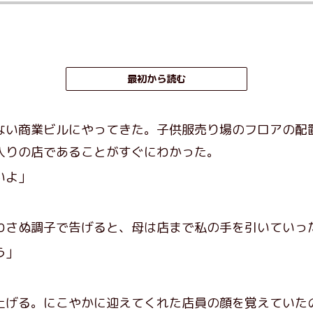
最初から読む
い商業ビルにやってきた。子供服売り場のフロアの配
入りの店であることがすぐにわかった。
いよ」
さぬ調子で告げると、母は店まで私の手を引いていっ
う」
げる。にこやかに迎えてくれた店員の顔を覚えていた