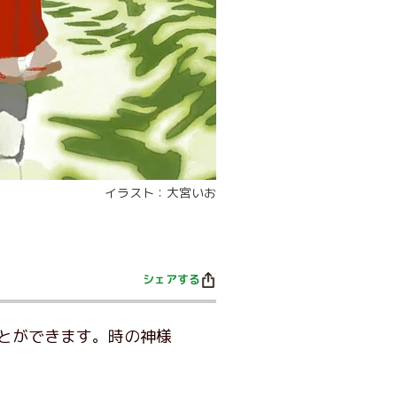
イラスト：大宮いお
シェアする
とができます。時の神様