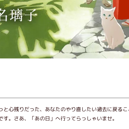
っと心残りだった、あなたのやり直したい過去に戻るこ
です。さあ、「あの日」へ行ってらっしゃいませ。