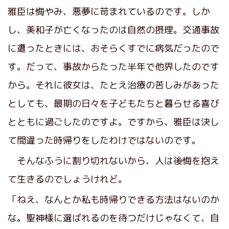
雅臣は悔やみ、悪夢に苛まれているのです。しか
し、美和子が亡くなったのは自然の摂理。交通事故
に遭ったときには、おそらくすでに病気だったので
す。だって、事故からたった半年で他界したのです
から。それに彼女は、たとえ治療の苦しみがあった
としても、最期の日々を子どもたちと暮らせる喜び
とともに過ごしたのですよ。ですから、雅臣は決し
て間違った時帰りをしたわけではないのです。
そんなふうに割り切れないから、人は後悔を抱え
て生きるのでしょうけれど。
「ねえ、なんとか私も時帰りできる方法はないのか
な。聖神様に選ばれるのを待つだけじゃなくて、自