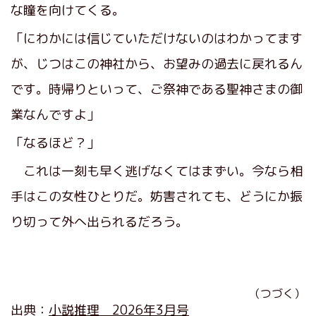
な瞳を向けてくる。
「にわかには信じていただけないのはわかってます
が、じつはこの神社から、お望みの過去に戻れるん
です。時帰りといって、ご祭神である聖神さまの御
業なんですよ」
「なるほど？」
これは一刻も早く逃げなくてはまずい。今なら相
手はこの女性ひとりだ。妨害されても、どうにか振
り切って外へ出られるだろう。
（つづく）
出典：
小説推理 2026年3月号