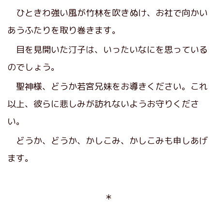
ひときわ強い風が竹林を吹きぬけ、お社で向かい
あうふたりを取り巻きます。
目を見開いた汀子は、いったいなにを思っている
のでしょう。
聖神様、どうか若宮兄妹をお導きください。これ
以上、彼らに悲しみが訪れないようお守りくださ
い。
どうか、どうか、かしこみ、かしこみも申しあげ
ます。
＊