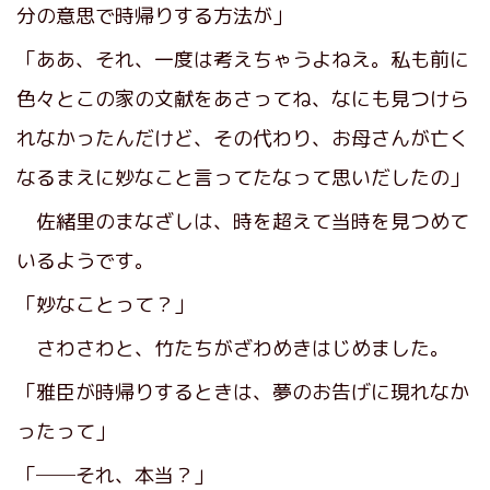
分の意思で時帰りする方法が」
「ああ、それ、一度は考えちゃうよねえ。私も前に
色々とこの家の文献をあさってね、なにも見つけら
れなかったんだけど、その代わり、お母さんが亡く
なるまえに妙なこと言ってたなって思いだしたの」
佐緒里のまなざしは、時を超えて当時を見つめて
いるようです。
「妙なことって？」
さわさわと、竹たちがざわめきはじめました。
「雅臣が時帰りするときは、夢のお告げに現れなか
ったって」
「──それ、本当？」