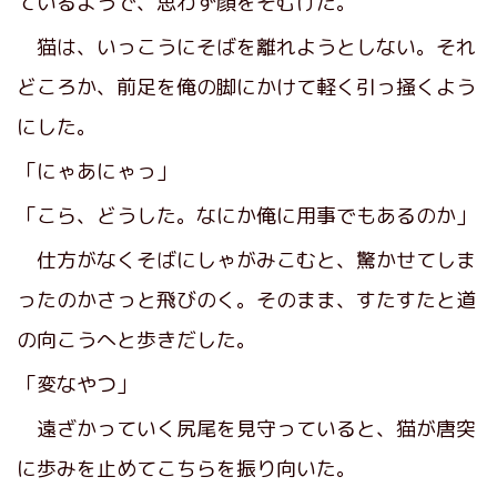
ているようで、思わず顔をそむけた。
猫は、いっこうにそばを離れようとしない。それ
どころか、前足を俺の脚にかけて軽く引っ掻くよう
にした。
「にゃあにゃっ」
「こら、どうした。なにか俺に用事でもあるのか」
仕方がなくそばにしゃがみこむと、驚かせてしま
ったのかさっと飛びのく。そのまま、すたすたと道
の向こうへと歩きだした。
「変なやつ」
遠ざかっていく尻尾を見守っていると、猫が唐突
に歩みを止めてこちらを振り向いた。