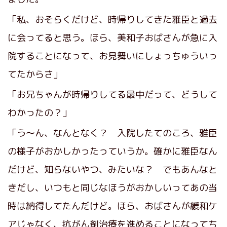
「私、おそらくだけど、時帰りしてきた雅臣と過去
に会ってると思う。ほら、美和子おばさんが急に入
院することになって、お見舞いにしょっちゅういっ
てたからさ」
「お兄ちゃんが時帰りしてる最中だって、どうして
わかったの？」
「う～ん、なんとなく？ 入院したてのころ、雅臣
の様子がおかしかったっていうか。確かに雅臣なん
だけど、知らないやつ、みたいな？ でもあんなと
きだし、いつもと同じなほうがおかしいってあの当
時は納得してたんだけど。ほら、おばさんが緩和ケ
アじゃなく、抗がん剤治療を進めることになってち