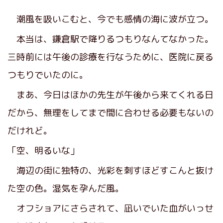
潮風を吸いこむと、今でも感情の海に波が立つ。
本当は、鎌倉駅で降りるつもりなんてなかった。
三時前には午後の診療を行なうために、医院に戻る
つもりでいたのに。
まあ、今日はほかの先生が午後から来てくれる日
だから、無理をしてまで間に合わせる必要もないの
だけれど。
「空、明るいな」
海辺の街に独特の、光彩を刺すほどすこんと抜け
た空の色。湿気を孕んだ風。
オフショアにさらされて、凪いでいた血がいっせ