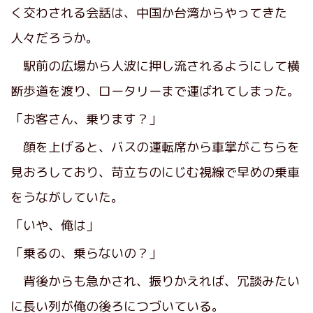
く交わされる会話は、中国か台湾からやってきた
人々だろうか。
駅前の広場から人波に押し流されるようにして横
断歩道を渡り、ロータリーまで運ばれてしまった。
「お客さん、乗ります？」
顔を上げると、バスの運転席から車掌がこちらを
見おろしており、苛立ちのにじむ視線で早めの乗車
をうながしていた。
「いや、俺は」
「乗るの、乗らないの？」
背後からも急かされ、振りかえれば、冗談みたい
に長い列が俺の後ろにつづいている。