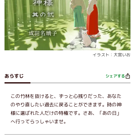
イラスト：大宮いお
あらすじ
シェアする
この竹林を抜けると、ずっと心残りだった、あなた
のやり直したい過去に戻ることができます。時の神
様に選ばれた人だけの特権です。さあ、「あの日」
へ行ってらっしゃいませ。