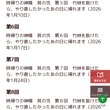
時帰りの神様 其の弐 第５回 竹林を抜けた
ら、やり直したかったあの日に帰れます
（2026
年1月10日）
第6回
時帰りの神様 其の弐 第６回 竹林を抜けた
ら、やり直したかったあの日に帰れます
（2026
年1月17日）
第7回
時帰りの神様 其の弐 第７回 竹林を抜けた
ら、やり直したかったあの日に帰れます
（2026
年1月24日）
栞をはさむ
第8回
バックナンバー
時帰りの神様 其の弐 第８回 竹林を抜けた
TOP
ら、やり直したかったあの日に帰れます
（2026