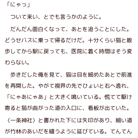
「にゃっ」
ついて来い、とでも言うかのように。
だんだん面白くなって、あとを追うことにした。
どうせバスに乗って帰るだけだ。十分くらい猫と散
歩してから駅に戻っても、医院に着く時間はそう変
わらない。
歩きだした俺を見て、猫は目を細めたあとで前進
を再開した。やがて視界の先でひょいと右へ逸れ、
「にゃあにゃあ」と大きく鳴いている。慌てて駆け
寄ると猫が曲がった道の入口に、看板が出ていた。
〈一条神社〉と書かれた下には矢印があり、細い道
が竹林のあいだを縫うように延びている。てんてん