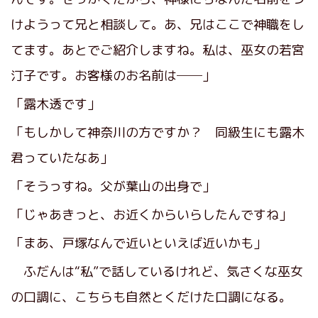
けようって兄と相談して。あ、兄はここで神職をし
てます。あとでご紹介しますね。私は、巫女の若宮
汀子です。お客様のお名前は──」
「露木透です」
「もしかして神奈川の方ですか？ 同級生にも露木
君っていたなあ」
「そうっすね。父が葉山の出身で」
「じゃあきっと、お近くからいらしたんですね」
「まあ、戸塚なんで近いといえば近いかも」
ふだんは“私”で話しているけれど、気さくな巫女
の口調に、こちらも自然とくだけた口調になる。