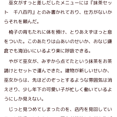
巫女がすっと差しだしたメニューには『抹茶セッ
ト 千八百円』とのみ書かれており、仕方がないか
らそれを頼んだ。
椅子の背もたれに体を預け、とりあえずほっと息
をついた。このあたりは山あいのせいか、おなじ鎌
倉でも海沿いにいるより楽に呼吸できる。
やがて巫女が、みずから点てたという抹茶をお茶
請けとセットで運んできた。建物が新しいせいか、
巫女からは、先ほどのぞっとするような雰囲気は消
えさり、少し年下の可愛い子が忙しく働いているよ
うにしか見えない。
じっと見つめてしまったのを、店内を見回してい