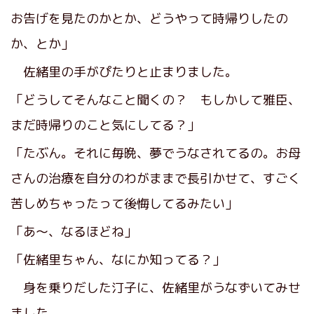
お告げを見たのかとか、どうやって時帰りしたの
か、とか」
佐緒里の手がぴたりと止まりました。
「どうしてそんなこと聞くの？ もしかして雅臣、
まだ時帰りのこと気にしてる？」
「たぶん。それに毎晩、夢でうなされてるの。お母
さんの治療を自分のわがままで長引かせて、すごく
苦しめちゃったって後悔してるみたい」
「あ～、なるほどね」
「佐緒里ちゃん、なにか知ってる？」
身を乗りだした汀子に、佐緒里がうなずいてみせ
ました。