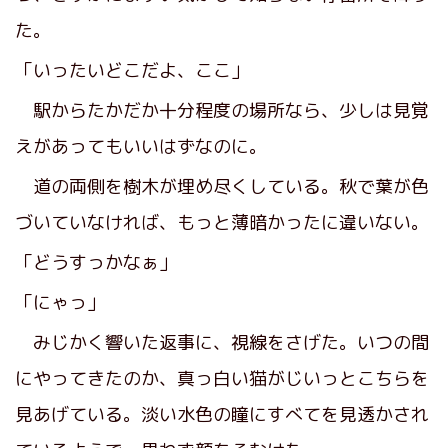
た。
「いったいどこだよ、ここ」
駅からたかだか十分程度の場所なら、少しは見覚
えがあってもいいはずなのに。
道の両側を樹木が埋め尽くしている。秋で葉が色
づいていなければ、もっと薄暗かったに違いない。
「どうすっかなぁ」
「にゃっ」
みじかく響いた返事に、視線をさげた。いつの間
にやってきたのか、真っ白い猫がじいっとこちらを
見あげている。淡い水色の瞳にすべてを見透かされ