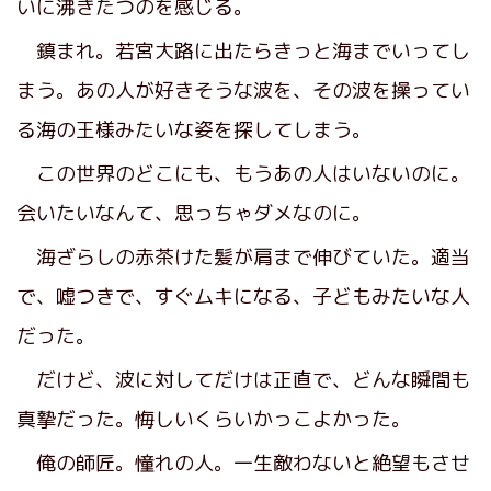
いに沸きたつのを感じる。
鎮まれ。若宮大路に出たらきっと海までいってし
まう。あの人が好きそうな波を、その波を操ってい
る海の王様みたいな姿を探してしまう。
この世界のどこにも、もうあの人はいないのに。
会いたいなんて、思っちゃダメなのに。
海ざらしの赤茶けた髪が肩まで伸びていた。適当
で、嘘つきで、すぐムキになる、子どもみたいな人
だった。
だけど、波に対してだけは正直で、どんな瞬間も
真摯だった。悔しいくらいかっこよかった。
俺の師匠。憧れの人。一生敵わないと絶望もさせ