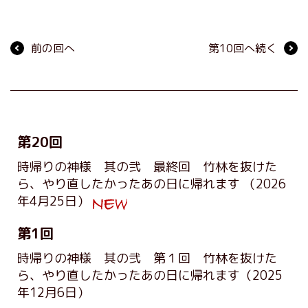
前の回へ
第10回へ続く
第20回
時帰りの神様 其の弐 最終回 竹林を抜けた
ら、やり直したかったあの日に帰れます
（2026
年4月25日）
第1回
時帰りの神様 其の弐 第１回 竹林を抜けた
ら、やり直したかったあの日に帰れます
（2025
年12月6日）