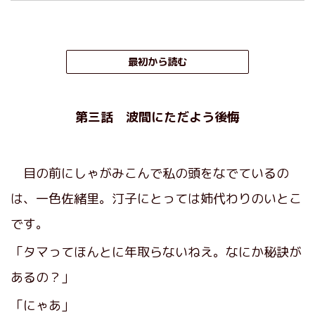
最初から読む
第三話 波間にただよう後悔
目の前にしゃがみこんで私の頭をなでているの
は、一色佐緒里。汀子にとっては姉代わりのいとこ
です。
「タマってほんとに年取らないねえ。なにか秘訣が
あるの？」
「にゃあ」