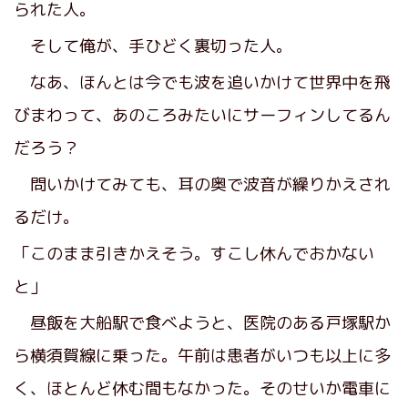
られた人。
そして俺が、手ひどく裏切った人。
なあ、ほんとは今でも波を追いかけて世界中を飛
びまわって、あのころみたいにサーフィンしてるん
だろう？
問いかけてみても、耳の奥で波音が繰りかえされ
るだけ。
「このまま引きかえそう。すこし休んでおかない
と」
昼飯を大船駅で食べようと、医院のある戸塚駅か
ら横須賀線に乗った。午前は患者がいつも以上に多
く、ほとんど休む間もなかった。そのせいか電車に