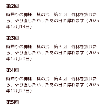
第2回
時帰りの神様 其の弐 第２回 竹林を抜けた
ら、やり直したかったあの日に帰れます
（2025
年12月13日）
第3回
時帰りの神様 其の弐 第３回 竹林を抜けた
ら、やり直したかったあの日に帰れます
（2025
年12月20日）
第4回
時帰りの神様 其の弐 第４回 竹林を抜けた
ら、やり直したかったあの日に帰れます
（2025
年12月27日）
第5回