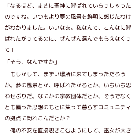
「なるほど、まさに聖神に呼ばれていらっしゃった
のですね。いつもより夢の風景を鮮明に感じたわけ
がわかりました。いいなあ。私なんて、こんなに呼
ばれたがってるのに、ぜんぜん選んでもらえなくっ
て」
「そう、なんですか」
もしかして、まずい場所に来てしまっただろう
か。夢の風景とか、呼ばれたがるとか、いちいち思
わせぶりだ。なにかの宗教団体だとか、そうでなく
とも偏った思想のもとに集って暮らすコミュニティ
の拠点に紛れこんだとか？
俺の不安を直接覗きこむようにして、巫女が大き