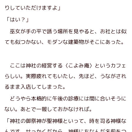
りしていただけますよ」
「はい？」
巫女が手の平で誘う場所を見やると、お社とは似
ても似つかない、モダンな建築物がそこにあった。
ここは神社の経営する〈こよみ庵〉というカフェ
らしい。実際疲れてもいたし、先ほど、うながされ
るまま入店してしまった。
どうやら本格的に午後の診療には間に合いそうに
ない。あとで一報しておかなければ。
「神社の御祭神が聖神様といって、時を司る神様な
んです。せっかくだから、神様にちなんだ名前をつ