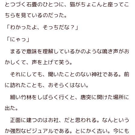
とつづく石畳のひとつに、猫がちょこんと座ってこ
ちらを見ているのだった。
「わかったよ、そっちだな？」
「にゃっ」
まるで意味を理解しているかのような鳴き声がお
かしくて、声を上げて笑う。
それにしても、聞いたことのない神社である。前
に訪れたことも、おそらくはない。
細い竹林をしばらく行くと、唐突に開けた場所に
出た。
正面に建つのはお社、だと思われる。なんという
か強烈なビジュアルである。とにかく古い。今にも