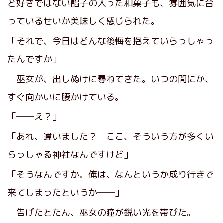
ど好きではない餡子の入った和菓子も、雰囲気に合
っているせいか美味しく感じられた。
「それで、今日はどんな後悔を抱えていらっしゃっ
たんですか」
巫女が、出しぬけに尋ねてきた。いつの間にか、
すぐ向かいに腰かけている。
「──え？」
「あれ、違いました？ ここ、そういう方が多くい
らっしゃる神社なんですけど」
「そうなんですか。俺は、なんというか成り行きで
来てしまったというか──」
告げたとたん、巫女の瞳が鋭い光を帯びた。