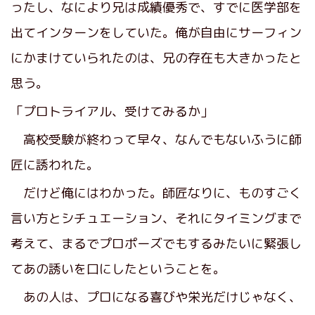
ったし、なにより兄は成績優秀で、すでに医学部を
出てインターンをしていた。俺が自由にサーフィン
にかまけていられたのは、兄の存在も大きかったと
思う。
「プロトライアル、受けてみるか」
高校受験が終わって早々、なんでもないふうに師
匠に誘われた。
だけど俺にはわかった。師匠なりに、ものすごく
言い方とシチュエーション、それにタイミングまで
考えて、まるでプロポーズでもするみたいに緊張し
てあの誘いを口にしたということを。
あの人は、プロになる喜びや栄光だけじゃなく、