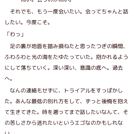
それでも、もう一度会いたい。会ってちゃんと話
したい。今度こそ。
「わっ」
足の裏が地面を踏み損ねたと思ったつぎの瞬間、
ふわふわと光の海をたゆたっていた。抱かれるよう
にして落ちていく。深い深い、意識の底へ。過去
へ。
なんの連絡もせずに、トライアルをすっぽかし
た。あんな最低の別れ方をして、ずっと後悔を抱え
て生きてきた。時を遡ってまで話したいなんて、そ
の苦しさから逃れたいというエゴなのかもしれな
い。