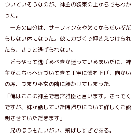
ついていそうなのが、神主の装束の上からでもわか
った。
一方の自分は、サーフィンをやめてからだいぶだ
らしない体になった。彼に力づくで押さえつけられ
たら、きっと逃げられない。
どうやって逃げるべきか迷っているあいだに、神
主がこちらへ近づいてきて丁寧に頭を下げ、向かい
の席、つまり巫女の隣に腰かけてしまった。
「俺はここの神主で若宮雅臣と言います。さっそく
ですが、妹が話していた時帰りについて詳しくご説
明させていただきます」
兄のほうもたいがい、飛ばしすぎである。