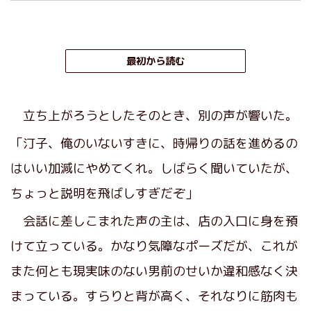
最初から読む
立ち上がろうとしたそのとき、別の声が響いた。
「汀子、俺のいないすきに、時帰りの話を進めるの
はいい加減にやめてくれ。しばらく聞いていたが、
ちょっと説明を飛ばしすぎだぞ」
会話に差しこまれた声の主は、店の入口に身を預
けて立っている。かなり気障なポーズだが、これが
また何とも現実味のない男前のせいか違和感なく決
まっている。すらりと背が高く、それなりに筋肉も