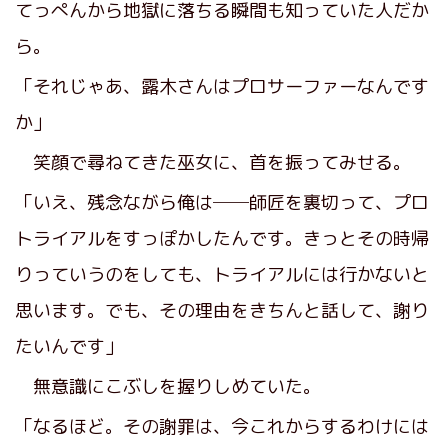
てっぺんから地獄に落ちる瞬間も知っていた人だか
ら。
「それじゃあ、露木さんはプロサーファーなんです
か」
笑顔で尋ねてきた巫女に、首を振ってみせる。
「いえ、残念ながら俺は──師匠を裏切って、プロ
トライアルをすっぽかしたんです。きっとその時帰
りっていうのをしても、トライアルには行かないと
思います。でも、その理由をきちんと話して、謝り
たいんです」
無意識にこぶしを握りしめていた。
「なるほど。その謝罪は、今これからするわけには