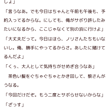
しょ」
「言うなあ。でも今日はちゃんと午前も午後も、予
約入ってるからな。にしても、俺がサボり許したみ
たいになるから、ここじゃなくて別の浜に行けよ」
「大丈夫だって。今日はほら、ノリさんたちもいな
いし。俺、勝手にやってるからさ。あしたに賭けて
るんだよ」
「くぅ、大人として気持ちがせめぎ合うなあ」
茶色い髪をぐちゃぐちゃとかき回して、黎さんが
うなる。
「今回だけだぞ。もう二度とサボらせないからな」
「ざっす」