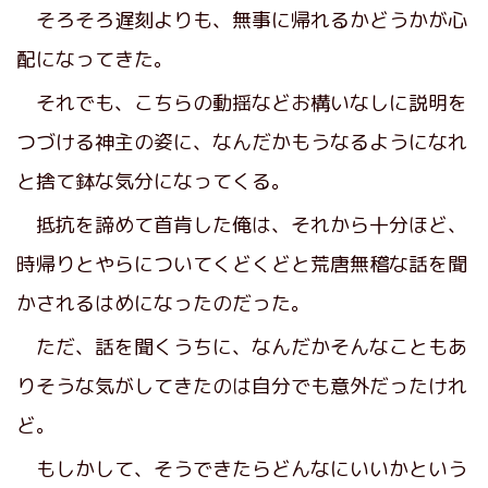
そろそろ遅刻よりも、無事に帰れるかどうかが心
配になってきた。
それでも、こちらの動揺などお構いなしに説明を
つづける神主の姿に、なんだかもうなるようになれ
と捨て鉢な気分になってくる。
抵抗を諦めて首肯した俺は、それから十分ほど、
時帰りとやらについてくどくどと荒唐無稽な話を聞
かされるはめになったのだった。
ただ、話を聞くうちに、なんだかそんなこともあ
りそうな気がしてきたのは自分でも意外だったけれ
ど。
もしかして、そうできたらどんなにいいかという