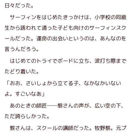
日々だった。
サーフィンをはじめたきっかけは、小学校の同級
生から誘われて通った子ども向けのサーフィンスク
ールだった。運命の出会いというのは、あんなのを
言うんだろう。
はじめてのトライでボードに立ち、波打ち際まで
たどり着いた。
「おお、さいしょから立てる子、なかなかいない
よ。すごいなあ」
あのときの師匠──黎さんの声が、広い空の下、
ただ誇らしかった。
黎さんは、スクールの講師だった。牧野黎。元プ