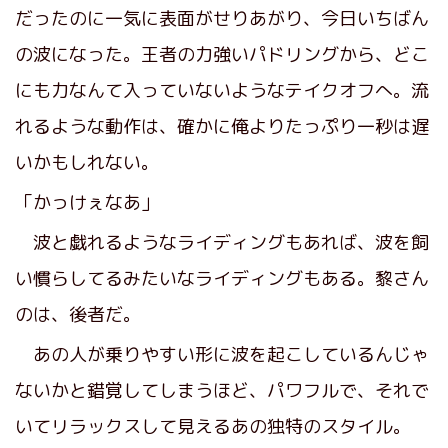
だったのに一気に表面がせりあがり、今日いちばん
の波になった。王者の力強いパドリングから、どこ
にも力なんて入っていないようなテイクオフへ。流
れるような動作は、確かに俺よりたっぷり一秒は遅
いかもしれない。
「かっけぇなあ」
波と戯れるようなライディングもあれば、波を飼
い慣らしてるみたいなライディングもある。黎さん
のは、後者だ。
あの人が乗りやすい形に波を起こしているんじゃ
ないかと錯覚してしまうほど、パワフルで、それで
いてリラックスして見えるあの独特のスタイル。