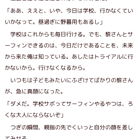
「ああ、ええと、いや、今日は学校、行かなくてい
いかなって。昼過ぎに野暮用もあるし」
学校はこれからも毎日行ける。でも、黎さんとサ
ーフィンできるのは、今日だけであることを、未来
から来た俺は知っている。あしたはトライアルに行
かないから。行けなくなるから。
いつもは子どもみたいにふざけてばかりの黎さん
が、急に真顔になった。
「ダメだ。学校サボってサーフィンやるやつは、ろ
くな大人にならないぞ」
つぎの瞬間、親指の先でくいっと自分の顔を差し
てみせる。