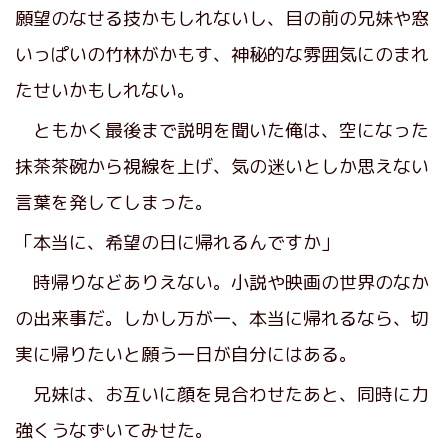
願望のなせる技かもしれないし、目の前の兄妹や窓
いっぱいの竹林がかもす、神秘的な雰囲気にのまれ
たせいかもしれない。
ともかく最後まで説明を聞いた俺は、空になった
抹茶茶碗から視線を上げ、気の迷いとしか思えない
言葉を発してしまった。
「本当に、希望の日に帰れるんですか」
時帰りなどありえない。小説や映画の世界のなか
の出来事だ。しかし万が一、本当に帰れるなら、切
実に帰りたいと願う一日が自分にはある。
兄妹は、お互いに顔を見合わせたあと、同時に力
強くうなずいてみせた。