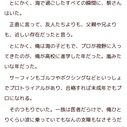
とにかく、海で過ごしたすべての瞬間に、黎さん
はいた。
正直に言って、友人たちよりも、父親や兄より
も、近しい存在だったと思う。
とにかく、俺は海の子どもで、プロが視野に入っ
てきたのが、俺が高校に進学した年だった。嵐みた
いな年だった。
サーフィンもゴルフやボクシングなどといっしょ
でプロトライアルがあり、合格すれば未成年でもプ
ロになれる。
そのつもりでいた。一族は医者だらけで、俺ひと
りくらい波に乗っていてもなんの支障もなさそうだ