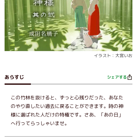
イラスト：大宮いお
あらすじ
シェアする
この竹林を抜けると、ずっと心残りだった、あなた
のやり直したい過去に戻ることができます。時の神
様に選ばれた人だけの特権です。さあ、「あの日」
へ行ってらっしゃいませ。