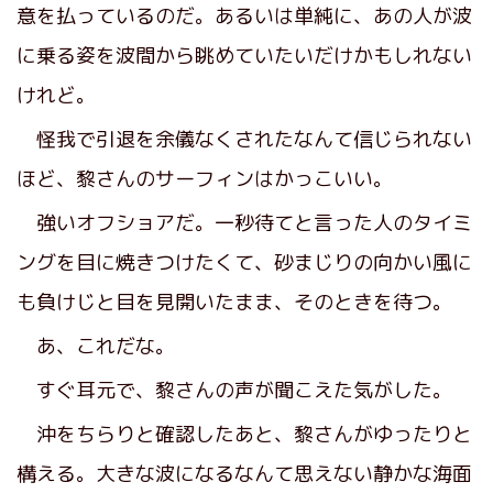
意を払っているのだ。あるいは単純に、あの人が波
に乗る姿を波間から眺めていたいだけかもしれない
けれど。
怪我で引退を余儀なくされたなんて信じられない
ほど、黎さんのサーフィンはかっこいい。
強いオフショアだ。一秒待てと言った人のタイミ
ングを目に焼きつけたくて、砂まじりの向かい風に
も負けじと目を見開いたまま、そのときを待つ。
あ、これだな。
すぐ耳元で、黎さんの声が聞こえた気がした。
沖をちらりと確認したあと、黎さんがゆったりと
構える。大きな波になるなんて思えない静かな海面