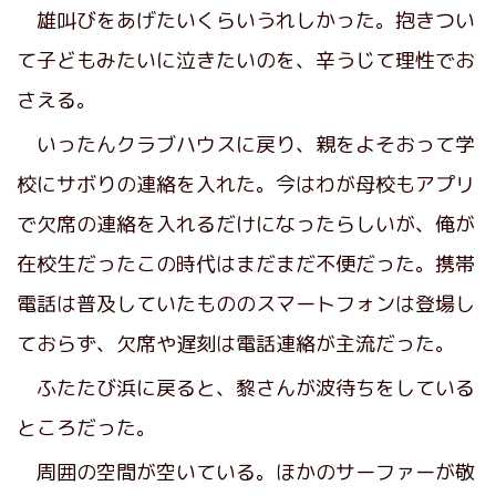
雄叫びをあげたいくらいうれしかった。抱きつい
て子どもみたいに泣きたいのを、辛うじて理性でお
さえる。
いったんクラブハウスに戻り、親をよそおって学
校にサボりの連絡を入れた。今はわが母校もアプリ
で欠席の連絡を入れるだけになったらしいが、俺が
在校生だったこの時代はまだまだ不便だった。携帯
電話は普及していたもののスマートフォンは登場し
ておらず、欠席や遅刻は電話連絡が主流だった。
ふたたび浜に戻ると、黎さんが波待ちをしている
ところだった。
周囲の空間が空いている。ほかのサーファーが敬