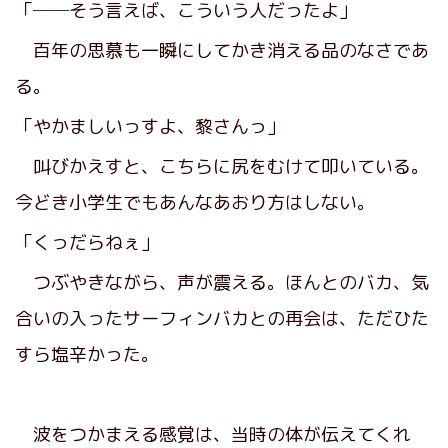
「──そう言えば、こういう人だったよ」
百年の思慕も一瞬にしてかき消える品のなさであ
る。
「やかましいっすよ、黎さんっ」
叫びかえすと、こちらに尻をむけて叩いている。
今どき小学生でもあんなあおり方はしない。
「くっだらねぇ」
つぶやきながら、声が震える。ほんとのバカ、気
合いの入ったサーフィンバカとの再会は、ただひた
すら塩辛かった。
波をつかまえる感覚は、当時の体が伝えてくれ