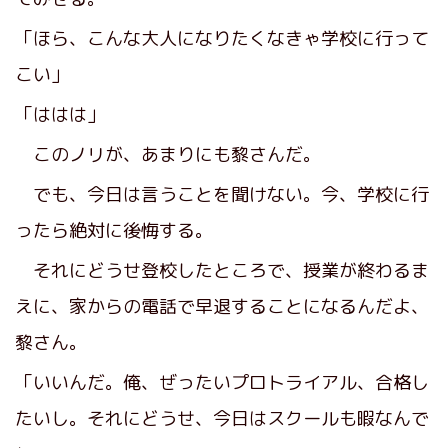
「ほら、こんな大人になりたくなきゃ学校に行って
こい」
「ははは」
このノリが、あまりにも黎さんだ。
でも、今日は言うことを聞けない。今、学校に行
ったら絶対に後悔する。
それにどうせ登校したところで、授業が終わるま
えに、家からの電話で早退することになるんだよ、
黎さん。
「いいんだ。俺、ぜったいプロトライアル、合格し
たいし。それにどうせ、今日はスクールも暇なんで