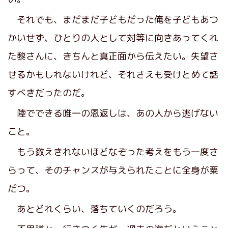
それでも、まだまだ子どもだった俺を子どもあつ
かいせず、ひとりの人として対等に向きあってくれ
た黎さんに、きちんと真正面から伝えたい。失望さ
せるかもしれないけれど、それさえも受けとめて話
すべきだったのだ。
陸でできる唯一の恩返しは、あの人から逃げない
こと。
もう数えきれないほどなぞった考えをもう一度さ
らって、そのチャンスが与えられたことに全身が粟
だつ。
あとどれくらい、落ちていくのだろう。