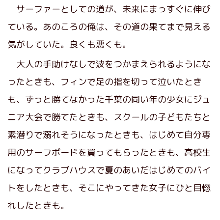
サーファーとしての道が、未来にまっすぐに伸び
ている。あのころの俺は、その道の果てまで見える
気がしていた。良くも悪くも。
大人の手助けなしで波をつかまえられるようにな
ったときも、フィンで足の指を切って泣いたとき
も、ずっと勝てなかった千葉の同い年の少女にジュ
ニア大会で勝てたときも、スクールの子どもたちと
素潜りで溺れそうになったときも、はじめて自分専
用のサーフボードを買ってもらったときも、高校生
になってクラブハウスで夏のあいだはじめてのバイ
トをしたときも、そこにやってきた女子にひと目惚
れしたときも。