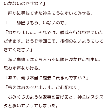
いかないのですね？」
静かに尋ねてきた神主にうなずいてみせる。
「──師匠はもう、いないので」
「わかりました。それでは、儀式を行なわせていた
だきます。どうぞ今回こそ、後悔のないようにして
きてください」
深い事情には立ち入らずに腰を浮かせた神主に、
思わず声をかける。
「あの、俺は本当に過去に戻るんですか？」
「答えはおのずと出ます。ご心配なく」
おみくじのような返事を告げると、神主はスタス
タと歩いていってしまった。