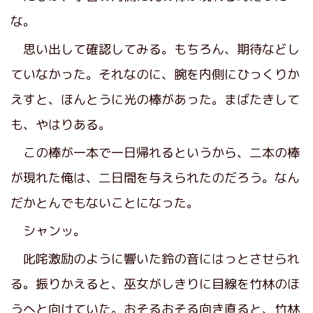
な。
思い出して確認してみる。もちろん、期待などし
ていなかった。それなのに、腕を内側にひっくりか
えすと、ほんとうに光の棒があった。まばたきして
も、やはりある。
この棒が一本で一日帰れるというから、二本の棒
が現れた俺は、二日間を与えられたのだろう。なん
だかとんでもないことになった。
シャンッ。
叱咤激励のように響いた鈴の音にはっとさせられ
る。振りかえると、巫女がしきりに目線を竹林のほ
うへと向けていた。おそるおそる向き直ると、竹林