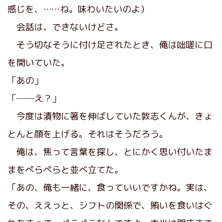
感じを、……ね。味わいたいのよ）
会話は、できないけどさ。
そう切なそうに付け足されたとき、俺は咄嗟に口
を開いていた。
「あの」
「──え？」
今度は漬物に箸を伸ばしていた敦志くんが、きょ
とんと顔を上げる。それはそうだろう。
俺は、焦って言葉を探し、とにかく思い付いたま
まをぺらぺらと並べ立てた。
「あの、俺も一緒に、食っていいですかね。実は、
その、ええっと、シフトの関係で、賄いを食いはぐ