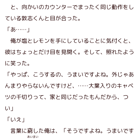
と、向かいのカウンターでまったく同じ動作をし
ている敦志くんと目が合った。
「あ……」
俺が塩とレモンを手にしていることに気付くと、
彼はちょっとだけ目を見開く。そして、照れたよう
に笑った。
「やっぱ、こうするの、うまいですよね。外じゃあ
んまりやらないんですけど、……大葉入りのキャベ
ツの千切りって、家と同じだったもんだから、つ
い」
「いえ」
言葉に窮した俺は、「そうですよね。うまいです
あいまい