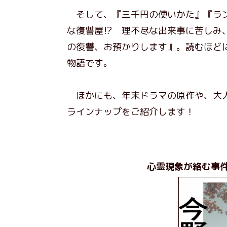
そして、『三千円の使いかた』『ラン
な復讐屋⁉ 理不尽な出来事に苦しみ
の復讐、お預かりします』。読むほど
物語です。
ほかにも、年末ドラマの原作や、大人
ラインナップをご紹介します！
心霊現象が絡む事