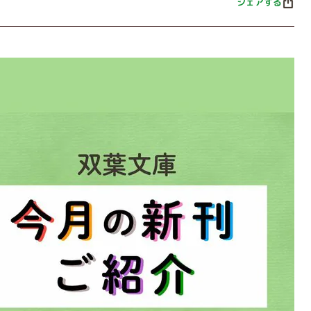
シェアする