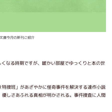
文庫今月の新刊ご紹介
くなる時期ですが、暖かい部屋でゆっくりと本の世
特捜班」があざやかに怪奇事件を解決する連作小説
、優しさあふれる真相が明かされる。事件捜査に人間