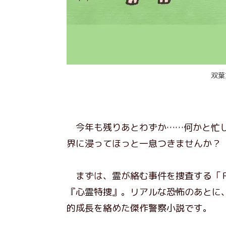
双葉
今年も残りあとわずか……何かと忙し
界に浸ってほっと一息つきませんか？
まずは、霊が絡む事件を捜査する「Ｒ
『心霊特捜』。リアルな恐怖のあとに
的成長を絡めた傑作警察小説です。