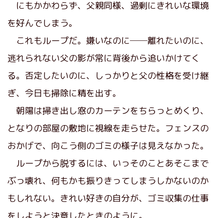
にもかかわらず、父親同様、過剰にきれいな環境
を好んでしまう。
これもループだ。嫌いなのに──離れたいのに、
逃れられない父の影が常に背後から追いかけてく
る。否定したいのに、しっかりと父の性格を受け継
ぎ、今日も掃除に精を出す。
朝陽は掃き出し窓のカーテンをちらっとめくり、
となりの部屋の敷地に視線を走らせた。フェンスの
おかげで、向こう側のゴミの様子は見えなかった。
ループから脱するには、いっそのことあそこまで
ぶっ壊れ、何もかも振りきってしまうしかないのか
もしれない。きれい好きの自分が、ゴミ収集の仕事
をしようと決意したときのように。