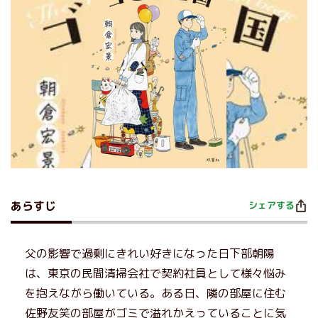
あらすじ
シェアする
父の影響で過剰にきれい好きになった日下部朝陽
は、東京の民間清掃会社で契約社員として様々悩み
を抱えながら働いている。ある日、隣の部屋に住む
佐野友笑の部屋がゴミで溢れかえっていることに気