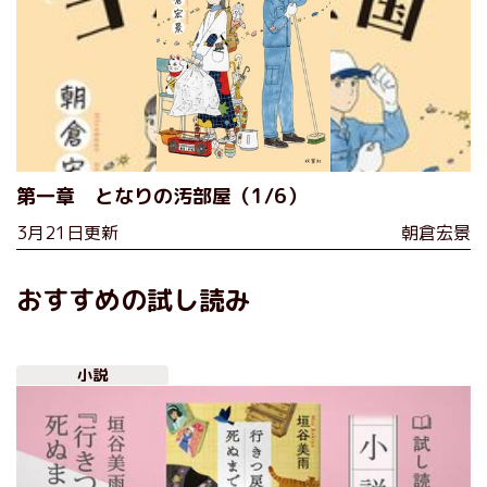
第一章 となりの汚部屋（1/6）
3月21日更新
朝倉宏景
おすすめの試し読み
小説