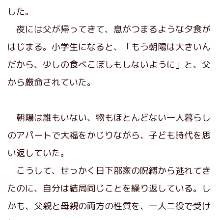
した。
夜には父が帰ってきて、息がつまるような夕食が
はじまる。小学生になると、「もう朝陽は大きいん
だから、少しの食べこぼしもしないように」と、父
から厳命されていた。
朝陽は誰もいない、物もほとんどない一人暮らし
のアパートで大福をかじりながら、子ども時代を思
い返していた。
こうして、せっかく日下部家の呪縛から逃れてき
たのに、自分は結局同じことを繰り返している。し
かも、父親と母親の両方の性質を、一人二役で受け