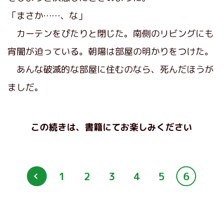
「まさか……、な」
カーテンをぴたりと閉じた。南側のリビングにも
宵闇が迫っている。朝陽は部屋の明かりをつけた。
あんな破滅的な部屋に住むのなら、死んだほうが
ましだ。
この続きは、書籍にてお楽しみください
1
2
3
4
5
6