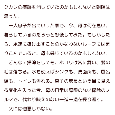
クカンの痕跡を消していたのかもしれないと朝陽は
思った。
一人息子が出ていった家で、今、母は何を思い、
暮らしているのだろうと想像してみた。もしかした
ら、永遠に抜け出すことのかなわないループにはま
りこんでいると、母も感じているのかもしれない。
どんなに掃除をしても、ホコリは常に舞い、髪の
毛は落ちる。水を使えばシンクも、洗面所も、風呂
場も、トイレも汚れる。息子の成長という目に見え
る変化を失った今、母の日常は際限のない掃除のノ
ルマで、代わり映えのない一進一退を繰り返す。
父には憎悪しかない。