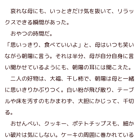
哀れな母にも、いっときだけ気を抜いて、リラッ
クスできる瞬間があった。
おやつの時間だ。
「思いっきり、食べていいよ」と、母はいつも笑い
ながら朝陽に言う。それは半分、母が自分自身に言
い聞かせているようにも、朝陽の耳には聞こえた。
二人の好物は、大福、干し柿で、朝陽は母と一緒
に思いきりかぶりつく。白い粉が飛び散り、テーブ
ルや床を汚すのもかまわず、大胆にかじって、千切
る。
おせんべい、クッキー、ポテトチップスも、細か
い破片は気にしない。ケーキの周囲に巻かれている