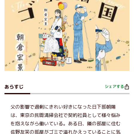
あらすじ
シェアする
父の影響で過剰にきれい好きになった日下部朝陽
は、東京の民間清掃会社で契約社員として様々悩み
を抱えながら働いている。ある日、隣の部屋に住む
佐野友笑の部屋がゴミで溢れかえっていることに気