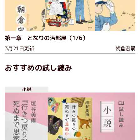
第一章 となりの汚部屋（1/6）
3月21日更新
朝倉宏景
おすすめの試し読み
小説