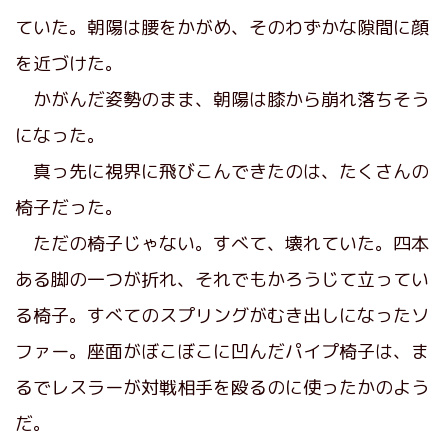
ていた。朝陽は腰をかがめ、そのわずかな隙間に顔
を近づけた。
かがんだ姿勢のまま、朝陽は膝から崩れ落ちそう
になった。
真っ先に視界に飛びこんできたのは、たくさんの
椅子だった。
ただの椅子じゃない。すべて、壊れていた。四本
ある脚の一つが折れ、それでもかろうじて立ってい
る椅子。すべてのスプリングがむき出しになったソ
ファー。座面がぼこぼこに凹んだパイプ椅子は、ま
るでレスラーが対戦相手を殴るのに使ったかのよう
だ。