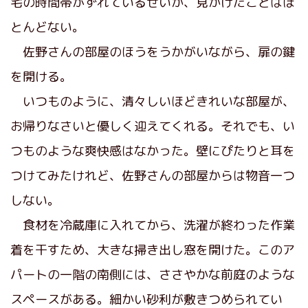
宅の時間帯がずれているせいか、見かけたことはほ
とんどない。
佐野さんの部屋のほうをうかがいながら、扉の鍵
を開ける。
いつものように、清々しいほどきれいな部屋が、
お帰りなさいと優しく迎えてくれる。それでも、い
つものような爽快感はなかった。壁にぴたりと耳を
つけてみたけれど、佐野さんの部屋からは物音一つ
しない。
食材を冷蔵庫に入れてから、洗濯が終わった作業
着を干すため、大きな掃き出し窓を開けた。このア
パートの一階の南側には、ささやかな前庭のような
スペースがある。細かい砂利が敷きつめられてい