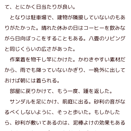
て、とにかく日当たりが良い。
となりは駐車場で、建物が隣接していないのもあ
りがたかった。晴れた休みの日はコーヒーを飲みな
がら日向ぼっこをすることもある。八畳のリビング
と同じくらいの広さがあった。
作業着を物干し竿にかけた。かわきやすい素材だ
から、雨でも降っていないかぎり、一晩外に出して
おけば朝には着られる。
部屋に戻りかけて、もう一度、踵を返した。
サンダルを足にかけ、前庭に出る。砂利の音がな
るべくしないように、そっと歩いた。もしかした
ら、砂利が敷いてあるのは、泥棒よけの効果もある