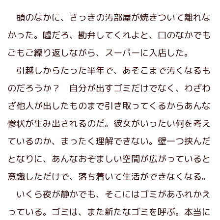
頭のなかに、さっきの汚部屋が焼きついて離れな
かった。嘘だろ、勘弁してくれよと、口のなかでも
ごもご繰り返しながら、スーパーに入店した。
引越しからたった半年で、あそこまで汚くなるも
のだろうか？ 自分が出すゴミだけでなく、わざわ
ざ他人が出したものまで引き取ってくるからあんな
惨状が生み出されるのだ。彼女がいったい何を考え
ているのか、まったく理解できない。壁一つ挟んだ
となりに、あんなおぞましい空間が広がっていると
意識しただけで、落ち着いて生活ができなくなる。
いくら夜が静かでも、そこにはゴミがあふれかえ
っている。ゴミは、また新たなゴミを呼ぶ。本当に