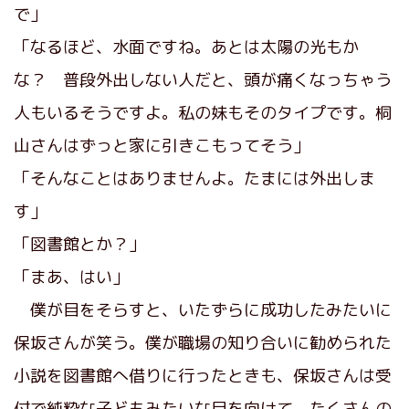
で」
「なるほど、水面ですね。あとは太陽の光もか
な？ 普段外出しない人だと、頭が痛くなっちゃう
人もいるそうですよ。私の妹もそのタイプです。桐
山さんはずっと家に引きこもってそう」
「そんなことはありませんよ。たまには外出しま
す」
「図書館とか？」
「まあ、はい」
僕が目をそらすと、いたずらに成功したみたいに
保坂さんが笑う。僕が職場の知り合いに勧められた
小説を図書館へ借りに行ったときも、保坂さんは受
付で純粋な子どもみたいな目を向けて、たくさんの