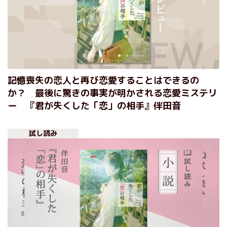
記憶喪失の恋人と再び恋愛することはできるの
か？ 最後に驚きの事実が明かされる恋愛ミステリ
ー 『君が失くした「恋」の相手』伴田音
試し読み