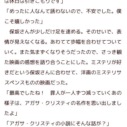
は休日は引きこもりです」
「めったに人なんて誘わないので、不安でした。僕
こそ嬉しかった」
保坂さんが少しだけ足を速める。そのせいで、表
情が見えなくなる。あわてて歩幅を合わせてついて
いく。また気まずくなりそうだったので、さっき観
た映画の感想を語り合うことにした。ミステリが好
きだという保坂さんに合わせて、洋画のミステリサ
スペンスものの映画だった。
「最高でしたね！ 罪人が一人ずつ減っていくあの
様子は、アガサ・クリスティの名作を思い出しまし
たよ」
「アガサ・クリスティの小説にそんな話が？」