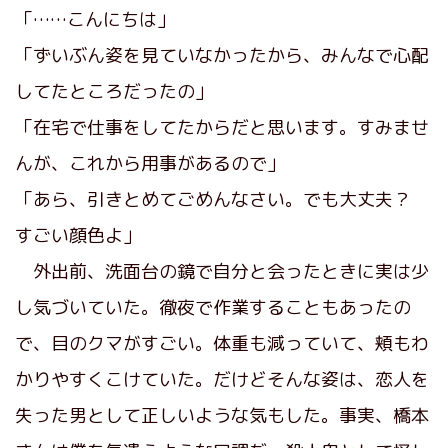
「……こんにちは」
「ずいぶん姿を見ていなかったから、みんなで心配
してたところだったの」
「在宅で仕事をしてたからだと思います。すみませ
んが、これから用事があるので」
「あら、引きとめてごめんなさい。でも大丈夫？
すごい顔色よ」
外出前、洗面台の鏡で自分と会ったときに実は少
し気づいていた。徹夜で作業することもあったの
で、目のクマがすごい。体重も減っていて、頬もわ
かりやすくこけていた。だけどそんな姿は、恋人を
失った男として正しいような気もした。事実、橋本