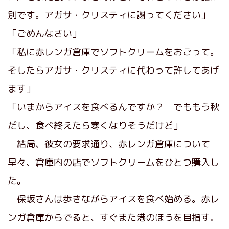
別です。アガサ・クリスティに謝ってください」
「ごめんなさい」
「私に赤レンガ倉庫でソフトクリームをおごって。
そしたらアガサ・クリスティに代わって許してあげ
ます」
「いまからアイスを食べるんですか？ でももう秋
だし、食べ終えたら寒くなりそうだけど」
結局、彼女の要求通り、赤レンガ倉庫について
早々、倉庫内の店でソフトクリームをひとつ購入し
た。
保坂さんは歩きながらアイスを食べ始める。赤レ
ンガ倉庫からでると、すぐまた港のほうを目指す。