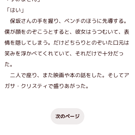
「はい」
保坂さんの手を握り、ベンチのほうに先導する。
僕が顔をのぞこうとすると、彼女はうつむいて、表
情を隠してしまう。だけどちらりとのぞいた口元は
笑みを浮かべてくれていて、それだけで十分だっ
た。
二人で座り、また映画や本の話をした。そしてア
ガサ・クリスティで盛りあがった。
次のページ