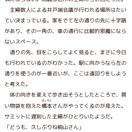
主婦数人による井戸端会議が行われる場所はたい
てい決まっている。家をでて左の通りの先に十字路
があり、その一角の、車の通行に比較的邪魔になら
ないスペース。
通りの先、目をこらしてよく見ると、まさに今日
も行われているのがわかった。駅に向かうなら左の
通りを使うのが一番近いが、ここは遠回りをしよう
と考えた。
体の向きを変えて歩き出そうとしたところで、買
はしもと
い物袋を抱えた
橋本
さんがやってくるのが見えた。
サミットに遅刻した主婦がひとりいたようだ。
「どうも、久しぶりね桐山さん」