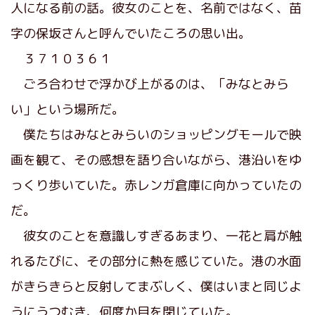
人になる前の話。彼女のことを、名前ではなく、苗
字の保坂さんと呼んでいたころの思い出。
３７１０３６１
ごろ合わせで浮かび上がるのは、「みなとみら
い」という場所だ。
僕たちはみなとみらいのショッピングモールで映
画を観て、その感想を語り合いながら、港沿いをゆ
っくり歩いていた。赤レンガ倉庫に向かっていたの
だ。
彼女のことを意識しすぎるあまり、一花と肩が触
れるたびに、その部分に熱を感じていた。港の水面
がきらきらと反射してまぶしく、僕はいまと同じよ
うにうつむき、何度か目を閉じていた。