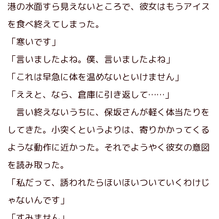
港の水面すら見えないところで、彼女はもうアイス
を食べ終えてしまった。
「寒いです」
「言いましたよね。僕、言いましたよね」
「これは早急に体を温めないといけません」
「ええと、なら、倉庫に引き返して……」
言い終えないうちに、保坂さんが軽く体当たりを
してきた。小突くというよりは、寄りかかってくる
ような動作に近かった。それでようやく彼女の意図
を読み取った。
「私だって、誘われたらほいほいついていくわけじ
ゃないんです」
「すみません」