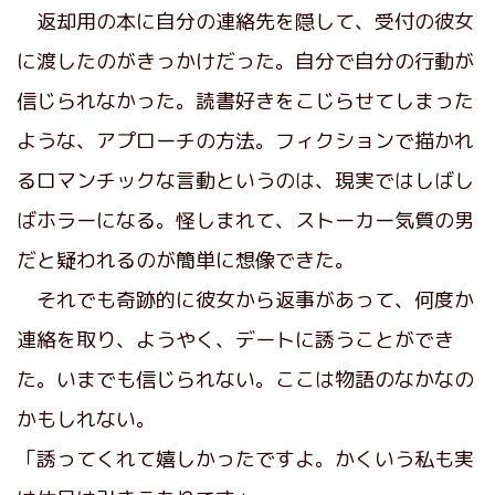
返却用の本に自分の連絡先を隠して、受付の彼女
に渡したのがきっかけだった。自分で自分の行動が
信じられなかった。読書好きをこじらせてしまった
ような、アプローチの方法。フィクションで描かれ
るロマンチックな言動というのは、現実ではしばし
ばホラーになる。怪しまれて、ストーカー気質の男
だと疑われるのが簡単に想像できた。
それでも奇跡的に彼女から返事があって、何度か
連絡を取り、ようやく、デートに誘うことができ
た。いまでも信じられない。ここは物語のなかなの
かもしれない。
「誘ってくれて嬉しかったですよ。かくいう私も実