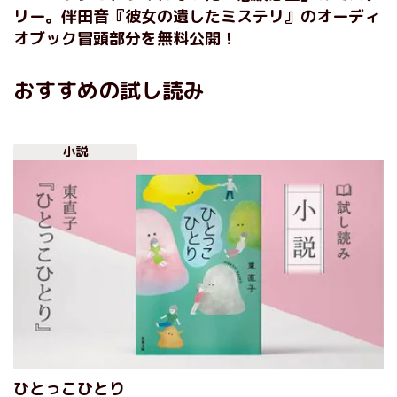
リー。伴田音『彼女の遺したミステリ』のオーディ
オブック冒頭部分を無料公開！
おすすめの試し読み
小説
ひとっこひとり