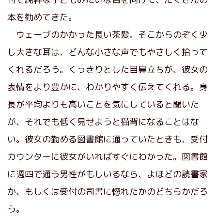
本を勧めてきた。
ウェーブのかかった長い茶髪。そこからのぞく少
し大きな耳は、どんな小さな声でもやさしく拾って
くれるだろう。くっきりとした目鼻立ちが、彼女の
表情をより豊かに、わかりやすく伝えてくれる。身
長が平均よりも高いことを気にしていると聞いた
が、それでも低く見せようと猫背になることはな
い。彼女の勤める図書館に通っていたときも、受付
カウンターに彼女がいればすぐにわかった。図書館
に週四で通う男性がもしいるなら、よほどの読書家
か、もしくは受付の司書に惚れたかのどちらかだろ
う。