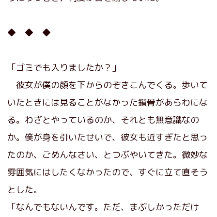
◆ ◆ ◆
「ゴミでも入りましたか？」
彼女が僕の顔を下からのぞきこんでくる。歩いて
いたときには見ることがなかった鎖骨があらわにな
る。わざとやっているのか、それとも無意識なの
か。僕が身を引いたせいで、彼女も近すぎたと思っ
たのか、ごめんなさい、とつぶやいてきた。微妙な
雰囲気にはしたくなかったので、すぐに立て直そう
とした。
「なんでもないんです。ただ、まぶしかっただけ