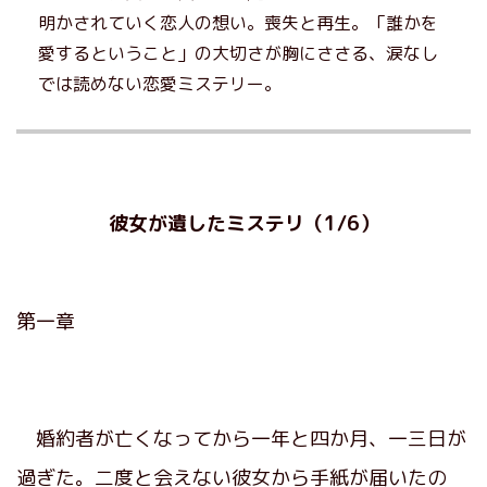
明かされていく恋人の想い。喪失と再生。「誰かを
愛するということ」の大切さが胸にささる、涙なし
では読めない恋愛ミステリー。
彼女が遺したミステリ（1/6）
第一章
婚約者が亡くなってから一年と四か月、一三日が
過ぎた。二度と会えない彼女から手紙が届いたの