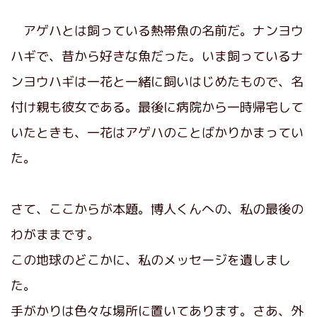
アゲハとは飼っている熱帯魚の名前だ。ナンヨウ
ハギで、昔から好きな魚だった。いま飼っているナ
ンヨウハギは一花と一緒に飼いはじめたもので、名
付け親も彼女である。最後に病院から一時帰宅して
いたときも、一花はアゲハのことばかりかまってい
た。
さて、ここからが本題。博人くんへの、私の最後の
わがままです。
この地球のどこかに、私のメッセージを遺しまし
た。
手がかりは色々な場所に置いてあります。さあ、外