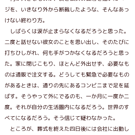
ジを、いきなり外から断裁したような、そんなあっ
けない終わり方。
しばらくは涙が止まらなくなるだろうと思った。
二度と話せない彼女のことを思い出し、そのたびに
打ちひしがれ、何も手がつかなくなるだろうと思っ
た。家に閉じこもり、ほとんど外出せず、必要なも
のは通販で注文する。どうしても緊急で必要なもの
があるときは、通りの先にあるコンビニまで足を延
ばす。そうやって外にでるのも、一か月に一度か二
度。それが自分の生活圏内になるだろう。世界のす
べてになるだろう。そう信じて疑わなかった。
ところが、葬式を終えた四日後には会社に出勤し