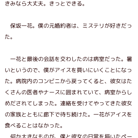
きみなら大丈夫。きっとできる。
保坂一花。僕の元婚約者は、ミステリが好きだっ
た。
一花と最後の会話を交わしたのは病室だった。暑
いというので、僕がアイスを買いにいくことになっ
た。病院内のコンビニから戻ってくると、彼女はた
くさんの医者やナースに囲まれていて、病室からし
めだされてしまった。連絡を受けてやってきた彼女
の家族とともに廊下で待ち続けた。一花がアイスを
食べることはなかった。
何か大きなものが、僕と彼女の日常を描いたペー