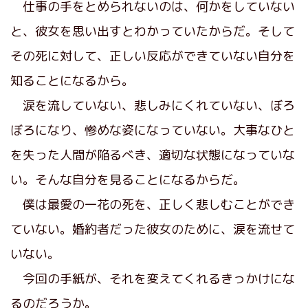
仕事の手をとめられないのは、何かをしていない
と、彼女を思い出すとわかっていたからだ。そして
その死に対して、正しい反応ができていない自分を
知ることになるから。
涙を流していない、悲しみにくれていない、ぼろ
ぼろになり、惨めな姿になっていない。大事なひと
を失った人間が陥るべき、適切な状態になっていな
い。そんな自分を見ることになるからだ。
僕は最愛の一花の死を、正しく悲しむことができ
ていない。婚約者だった彼女のために、涙を流せて
いない。
今回の手紙が、それを変えてくれるきっかけにな
るのだろうか。