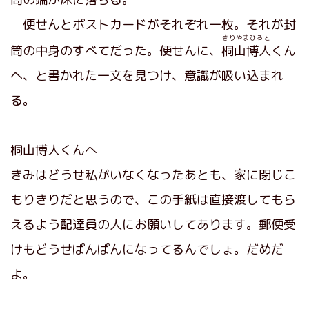
便せんとポストカードがそれぞれ一枚。それが封
きりやまひろと
筒の中身のすべてだった。便せんに、
桐山博人
くん
へ、と書かれた一文を見つけ、意識が吸い込まれ
る。
桐山博人くんへ
きみはどうせ私がいなくなったあとも、家に閉じこ
もりきりだと思うので、この手紙は直接渡してもら
えるよう配達員の人にお願いしてあります。郵便受
けもどうせぱんぱんになってるんでしょ。だめだ
よ。