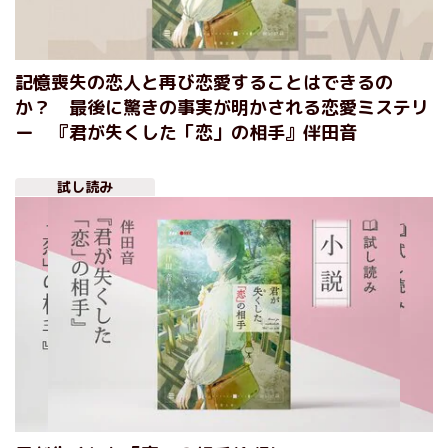
記憶喪失の恋人と再び恋愛することはできるの
か？ 最後に驚きの事実が明かされる恋愛ミステリ
ー 『君が失くした「恋」の相手』伴田音
試し読み