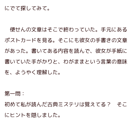
にでて探してみて。
便せんの文章はそこで終わっていた。手元にある
ポストカードを見る。そこにも彼女の手書きの文章
があった。書いてある内容を読んで、彼女が手紙に
書いていた手がかりと、わがままという言葉の意味
を、ようやく理解した。
第一問：
初めて私が読んだ古典ミステリは覚えてる？ そこ
にヒントを隠しました。