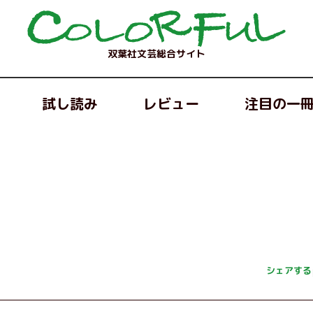
双葉社文芸総合サイト
試し読み
レビュー
注目の一
シェアする