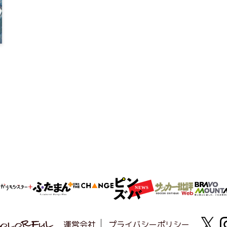
運営会社
プライバシーポリシー