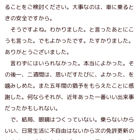
ることをご検討ください。大事なのは、車に乗ると
きの安全ですから。
そうですよね。わかりました。と言ったあとにこ
うも言った。でもよかったです。たすかりました。
ありがとうございました。
言わずにはいられなかった。本当によかった。そ
の後一、二週間は、思いだすたびに、よかった、を
噛みしめた。また五年間の猶予をもらえたことに感
謝した。何ならそれが、近年あった一番いい出来事
だったかもしれない。
で、結局、眼鏡はつくっていない。乗らないから
いい、日常生活に不自由はないから次の免許更新の