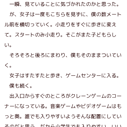
一瞬、見ていることに気づかれたのかと思った。
が、女子は一度もこちらを見ずに、僕の数メート
ル前を横切っていく。小走りをすぐに歩きに変え
て。スタートのみ小走り。そこがまた子どもらし
い。
そろそろと後ろにまわり、僕もそのままついてい
く。
女子はすたすたと歩き、ゲームセンターに入る。
僕も続く。
出入口からすぐのところがクレーンゲームのコー
ナーになっている。音楽ゲームやビデオゲームはも
っと奥。誰でも入りやすいようそんな配置にしてい
るのだと思う。だから小学生でも入りやすい。いい