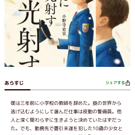
あらすじ
シェアする
僕は三年前に小学校の教師を辞めた。昼の世界から
逃げ込むようにして選んだ仕事は夜勤の警備員。他
人と深く関わらずに生きようと決めていたはずだっ
た。でも、勤務先で置引未遂を犯した10歳の少女と