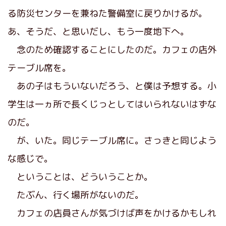
る防災センターを兼ねた警備室に戻りかけるが。
あ、そうだ、と思いだし、もう一度地下へ。
念のため確認することにしたのだ。カフェの店外
テーブル席を。
あの子はもういないだろう、と僕は予想する。小
学生は一ヵ所で長くじっとしてはいられないはずな
のだ。
が、いた。同じテーブル席に。さっきと同じよう
な感じで。
ということは、どういうことか。
たぶん、行く場所がないのだ。
カフェの店員さんが気づけば声をかけるかもしれ