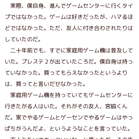
実際、僕自身、進んでゲームセンターに行くタイ
プではなかった。ゲームは好きだったが、ハマるほ
どではなかった。ただ、友人に付き合わされたりは
していたのだ。
二十年前でも、すでに家庭用ゲーム機は普及して
いた。プレステ２が出ていたころだ。僕自身は持っ
ていなかった。買ってもらえなかったというより
は、買ってと言いだせなかった。
家庭用ゲーム機を持っていてもゲームセンターに
行きたがる人はいた。それがその友人、宮脇くん
だ。家でやるゲームとゲーセンでやるゲームはやっ
ぱちがうんだよ、というようなことを言っていた。