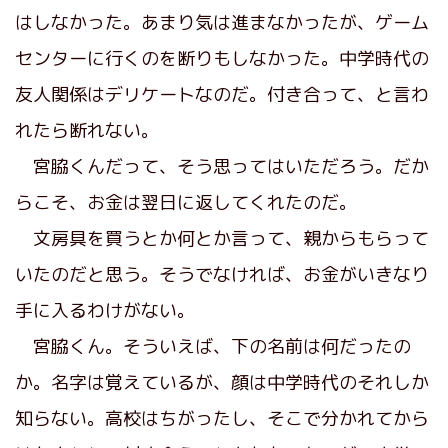
はしなかった。あまり気は進まなかったが、ゲーム
センターに行くのを断りもしなかった。中学時代の
友人関係はデリケートなのだ。付き合って、と言わ
れたら断れない。
宮脇くんだって、そう思ってはいただろう。だか
らこそ、お金は翌日に返してくれたのだ。
文房具を買うとか何とか言って、親からもらって
いたのだと思う。そうでなければ、お金がいきなり
手に入るわけがない。
宮脇くん。そういえば、下の名前は何だったの
か。名字は覚えているが、顔は中学時代のそれしか
知らない。高校はちがったし、そこで分かれてから