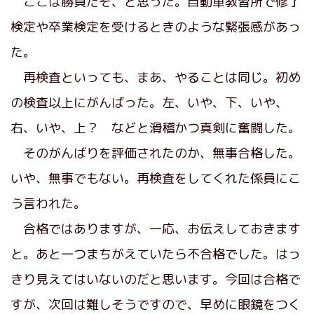
ここは勝負だぞ、と思った。自動車教習所で修了
検定や卒業検定を受けるときのような緊張感があっ
た。
再検査といっても、まあ、やることは同じ。初め
の検査以上にがんばった。左、いや、下、いや、
右、いや、上？ などと滑稽かつ真剣に奮闘した。
そのがんばりを評価されたのか、無事合格した。
いや、無事でもない。再検査をしてくれた係員にこ
う言われた。
合格ではありますが、一応、お伝えしておきます
と。あと一つまちがえていたら不合格でした。はっ
きり見えてはいないのだと思います。今回は合格で
すが、次回は難しそうですので、早めに眼鏡をつく