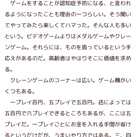
ゲームをすることが認知症予防になる、と言われ
るようになったことも理由の一つらしい。そう聞い
てやってみたら楽しくてハマった。そんな人も多い
という。ビデオゲームよりはメダルゲームやクレー
ンゲーム。それらには、ものを扱っているという手
応えがあるのだ。高齢者はやはりそこに価値を求め
る。
クレーンゲームのコーナーは広い。ゲーム機がい
くつもある。
一プレイ百円、五プレイで五百円。店によっては
五百円で六プレイできるところもあるが、ここは五
プレイだ。一プレイごとにお金を入れる手間が省け
るというだけだが、うまいやり方ではある。三、四