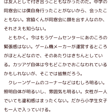
は友人として付き合うこともなかったのだ。中学の
同窓会には僕自身行ったことがないから、会ったこ
ともない。宮脇くんが同窓会に顔を出す人なのか、
それさえも知らない。
ともかく。今はもうゲームセンターにあのころの
緊張感はない。ゲーム機メーカーが運営するところ
がほとんどなので、そのあたりはきちんとしてい
る。カツアゲ自体は今もどこかでおこなわれている
かもしれないが、そこでは皆無だろう。
クレーンゲームのコーナーなどはむしろ明るい。
照明自体が明るいし、雰囲気も明るい。女性が一人
でいても違和感はまったくない。だから小学生女子
も一人で入っていける。