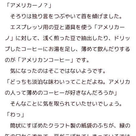
「アメリカーノ？」
そろりは独り言をつぶやいて首を傾げました。
エスプレッソ用の豆と道具を使う「アメリカー
ノ」に対して、浅く煎った豆で抽出したり、ドリッ
プしたコーヒーにお湯を足し、薄めて飲んだりする
のが「アメリカンコーヒー」です。
気になったのはそこではないようです。
「どっちも淡泊な味わいってことだよね。アメリカ
の人って薄めのコーヒーが好きなんだろうか」
そんなことに気を取られていたせいでしょう。
「わっ」
筒状にすぼめたクラフト製の紙袋のふちが、緑の