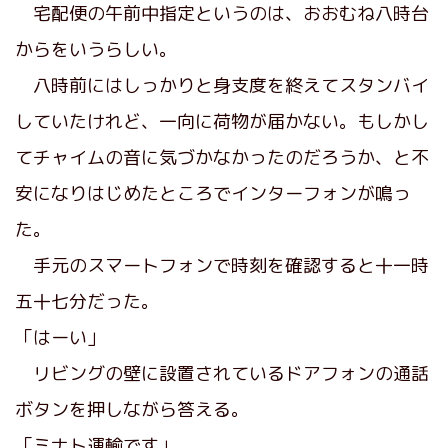
宅配便の午前中指定というのは、おおむね八時台
からをいうらしい。
八時前にはしっかりと身支度を終えてスタンバイ
していたけれど、一向に荷物が届かない。もしかし
てチャイムの音に気づかなかったのだろうか、と不
安になりはじめたところでインターフォンが鳴っ
た。
手元のスマートフォンで時刻を確認すると十一時
五十七分だった。
「はーい」
リビングの壁に設置されているドアフォンの通話
ボタンを押しながら答える。
「ミナト運輸です」