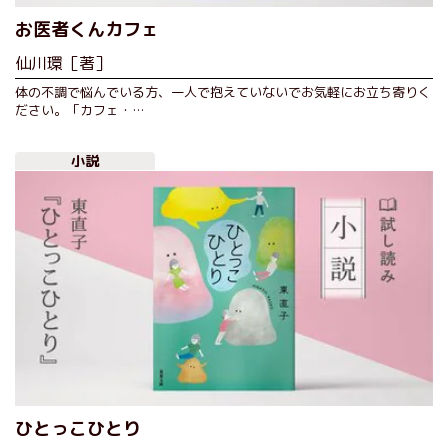
お医者くんカフェ
仙川環［著］
体の不調で悩んでいる方、一人で抱えていないでお気軽にお立ち寄りく
ださい。「カフェ・…
小説
ひとっこひとり