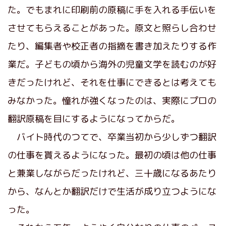
た。でもまれに印刷前の原稿に手を入れる手伝いを
させてもらえることがあった。原文と照らし合わせ
たり、編集者や校正者の指摘を書き加えたりする作
業だ。子どもの頃から海外の児童文学を読むのが好
きだったけれど、それを仕事にできるとは考えても
みなかった。憧れが強くなったのは、実際にプロの
翻訳原稿を目にするようになってからだ。
バイト時代のつてで、卒業当初から少しずつ翻訳
の仕事を貰えるようになった。最初の頃は他の仕事
と兼業しながらだったけれど、三十歳になるあたり
から、なんとか翻訳だけで生活が成り立つようにな
った。