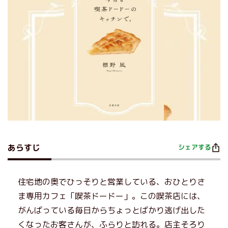
あらすじ
シェアする
住宅地の奥でひっそりと営業している、おひとりさ
ま専用カフェ「喫茶ドードー」。この喫茶店には、
がんばっている毎日からちょっとばかり逃げ出した
くなったお客さんが、ふらりと訪れる。店主そろり