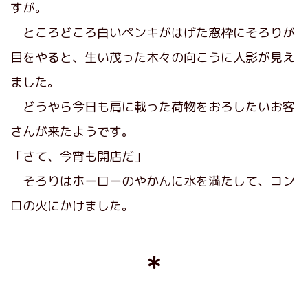
すが。
ところどころ白いペンキがはげた窓枠にそろりが
目をやると、生い茂った木々の向こうに人影が見え
ました。
どうやら今日も肩に載った荷物をおろしたいお客
さんが来たようです。
「さて、今宵も開店だ」
そろりはホーローのやかんに水を満たして、コン
ロの火にかけました。
＊