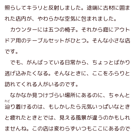
照らしてキラリと反射しました。途端に古材に囲ま
れた店内が、やわらかな空気に包まれました。
カウンターには五つの椅子。それから庭にアウト
ドア用のテーブルセットがひとつ。そんな小さな店
です。
でも、がんばっている日常から、ちょっとばかり
逃げ込みたくなる。そんなときに、ここをふらりと
訪れてくれる人がいるのです。
なかなか見つけづらい場所にあるのに、ちゃんと
たど
辿
り着けるのは、もしかしたら元気いっぱいなとき
と疲れたときとでは、見える風景が違うのかもしれ
ませんね。この店は変わらずいつもここにあるので