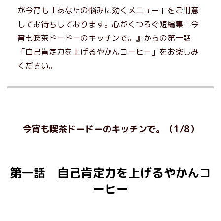
が今宵も「あなたの悩みに効くメニュー」をご用意
してお待ちしております。心がくつろぐ短編集『今
宵も喫茶ドードーのキッチンで。』からの第一話
「自己肯定力を上げるやかんコーヒー」をお楽しみ
ください。
今宵も喫茶ドードーのキッチンで。（1/8）
第一話 自己肯定力を上げるやかんコ
ーヒー