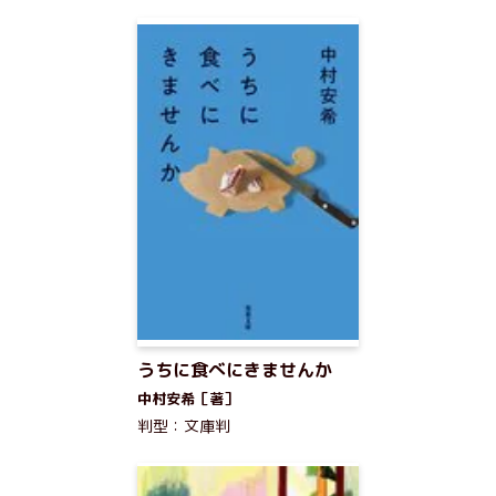
うちに食べにきませんか
中村安希［著］
判型：文庫判