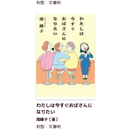
判型：文庫判
わたしは今すぐおばさんに
なりたい
南綾子［著］
判型：文庫判