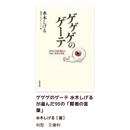
ゲゲゲのゲーテ 水木しげる
が選んだ93の「賢者の言
葉」
水木しげる［著］
判型：文庫判