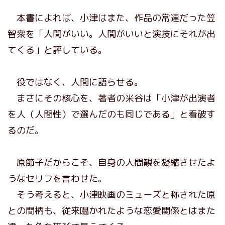
本書によれば、小津はまた、作品の常連だった笠
智衆を「人間がいい。人間がいいと演技にそれが出
てくる」と評している。
役ではなく、人間に語らせる。
まさにその核心を、著者の米谷は「小津が出演者
を人（人間性）で選んだのも同じである」と看破す
るのだ。
原節子だからこそ、自身の人間観を凝縮させたよ
うなセリフを言わせた。
そう考えると、小津映画のミューズと称された原
との間柄も、従来囁かれたような恋愛関係とはまた