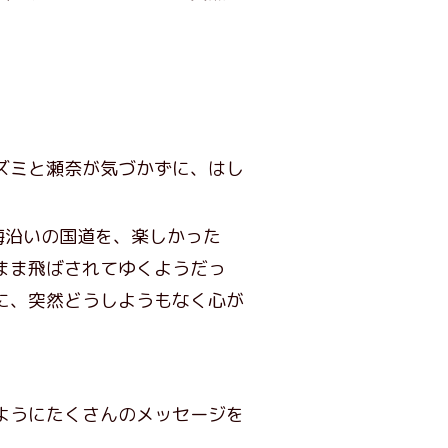
ズミと瀬奈が気づかずに、はし
海沿いの国道を、楽しかった
まま飛ばされてゆくようだっ
に、突然どうしようもなく心が
ようにたくさんのメッセージを