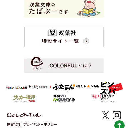
運営会社
プライバシーポリシー