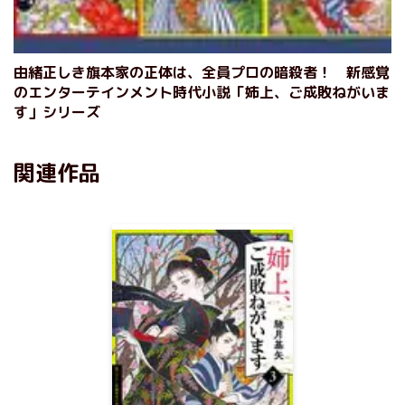
由緒正しき旗本家の正体は、全員プロの暗殺者！ 新感覚
のエンターテインメント時代小説「姉上、ご成敗ねがいま
す」シリーズ
関連作品