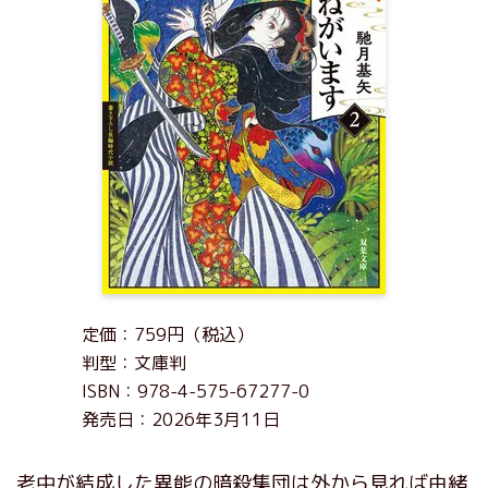
定価：759円（税込）
判型：文庫判
ISBN：978-4-575-67277-0
発売日：2026年3月11日
老中が結成した異能の暗殺集団は外から見れば由緒