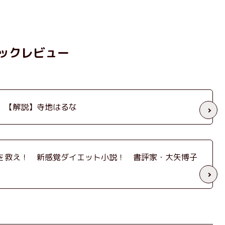
ックレビュー
 【解説】寺地はるな
を救え！ 新感覚ダイエット小説！ 書評家・大矢博子