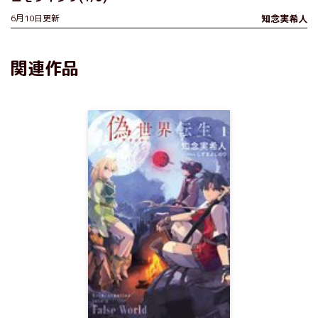
6月10日更新
知念実希人
関連作品