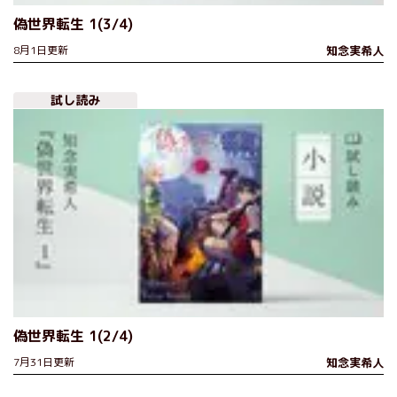
偽世界転生 1(3/4)
8月1日更新
知念実希人
試し読み
偽世界転生 1(2/4)
7月31日更新
知念実希人