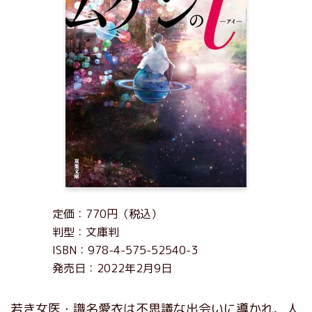
定価：770円（税込）
判型：文庫判
ISBN：978-4-575-52540-3
発売日：2022年2月9日
若き女医・識名愛衣は不思議な出会いに導かれ、人