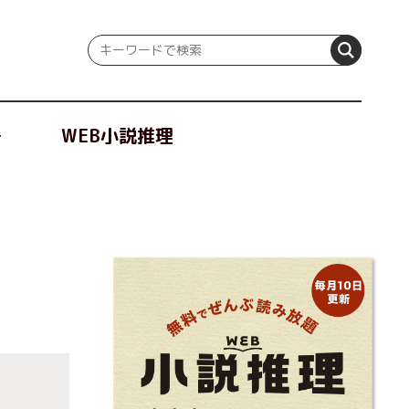
冊
WEB小説推理