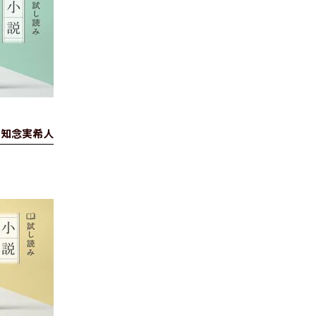
知念実希人