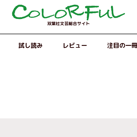
双葉社文芸総合サイト
試し読み
レビュー
注目の一