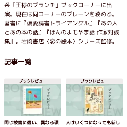
系「王様のブランチ」ブックコーナーに出
演。現在は同コーナーのブレーンを務める。
著書に『偏愛読書トライアングル』『あの人
とあの本の話』『ほんのよもやま話 作家対談
集』。岩崎書店〈恋の絵本〉シリーズ監修。
記事一覧
ブックレビュー
ブックレビュー
同じ被害に遭い、異なる環
人はいくつになっても新し