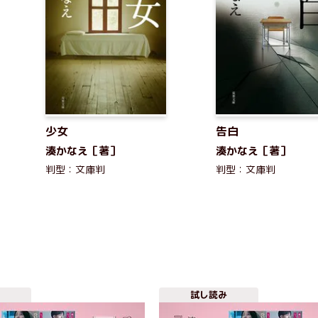
少女
告白
湊かなえ［著］
湊かなえ［著］
判型：文庫判
判型：文庫判
試し読み