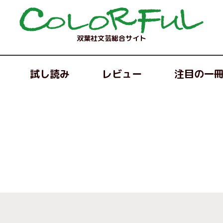
双葉社文芸総合サイト
試し読み
レビュー
注目の一