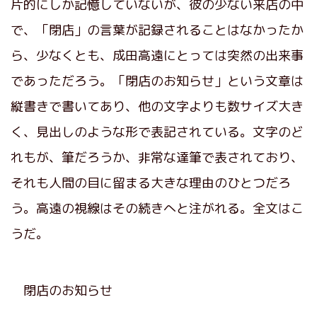
片的にしか記憶していないが、彼の少ない来店の中
で、「閉店」の言葉が記録されることはなかったか
ら、少なくとも、成田高遠にとっては突然の出来事
であっただろう。「閉店のお知らせ」という文章は
縦書きで書いてあり、他の文字よりも数サイズ大き
く、見出しのような形で表記されている。文字のど
れもが、筆だろうか、非常な達筆で表されており、
それも人間の目に留まる大きな理由のひとつだろ
う。高遠の視線はその続きへと注がれる。全文はこ
うだ。
閉店のお知らせ