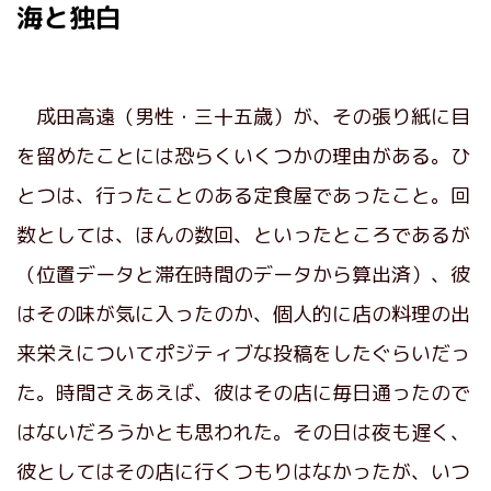
海と独白
成田高遠（男性・三十五歳）が、その張り紙に目
を留めたことには恐らくいくつかの理由がある。ひ
とつは、行ったことのある定食屋であったこと。回
数としては、ほんの数回、といったところであるが
（位置データと滞在時間のデータから算出済）、彼
はその味が気に入ったのか、個人的に店の料理の出
来栄えについてポジティブな投稿をしたぐらいだっ
た。時間さえあえば、彼はその店に毎日通ったので
はないだろうかとも思われた。その日は夜も遅く、
彼としてはその店に行くつもりはなかったが、いつ