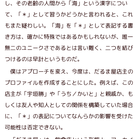
し、その老齢の人間から「海」という漢字につい
て、「＊」として習うかどうかと言われると、これ
もまた疑わしい。「海」を「＊」として表記する書
き方は、確かに特殊ではあるかもしれないが、唯一
無二のユニークさであるとは言い難く、二つを結び
つけるのは早計というものだ。
僕はアプローチを変え、今度は、だるま屋店主の
プロファイルを作成することにした。例えば、この
店主が「宇垣勝」や「うち／かいと」と親戚か、も
しくは友人や知人としての関係を構築していた場合
に、「＊」の表記についてなんらかの影響を受けた
可能性は否定できない。