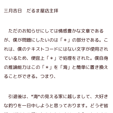
三月吉日 だるま屋店主拝
ただのお知らせにしては情感豊かな文章である
が、僕が問題にしたいのは「＊」の部分である。こ
れは、僕のテキストコードにはない文字が使用され
ているため、便宜上「＊」で処理をされた。僕自身
の推論能力はこの「＊」を「海」と簡単に置き換え
ることができる。つまり、
引退後は、*海*の見える家に越しまして、大好き
な釣りを一日中しようと思っております。どうぞ皆