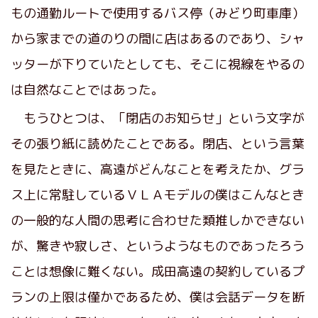
もの通勤ルートで使用するバス停（みどり町車庫）
から家までの道のりの間に店はあるのであり、シャ
ッターが下りていたとしても、そこに視線をやるの
は自然なことではあった。
もうひとつは、「閉店のお知らせ」という文字が
その張り紙に読めたことである。閉店、という言葉
を見たときに、高遠がどんなことを考えたか、グラ
ス上に常駐しているＶＬＡモデルの僕はこんなとき
の一般的な人間の思考に合わせた類推しかできない
が、驚きや寂しさ、というようなものであったろう
ことは想像に難くない。成田高遠の契約しているプ
ランの上限は僅かであるため、僕は会話データを断