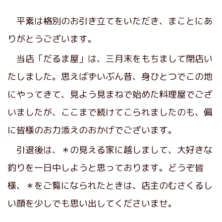
平素は格別のお引き立てをいただき、まことにあ
りがとうございます。
当店「だるま屋」は、三月末をもちまして閉店い
たしました。思えばずいぶん昔、身ひとつでこの地
にやってきて、見よう見まねで始めた料理屋でござ
いましたが、ここまで続けてこられましたのも、偏
に皆様のお力添えのおかげでございます。
引退後は、＊の見える家に越しまして、大好きな
釣りを一日中しようと思っております。どうぞ皆
様、＊をご覧になられたときは、店主のむさくるし
い顔を少しでも思い出してくださいませ。