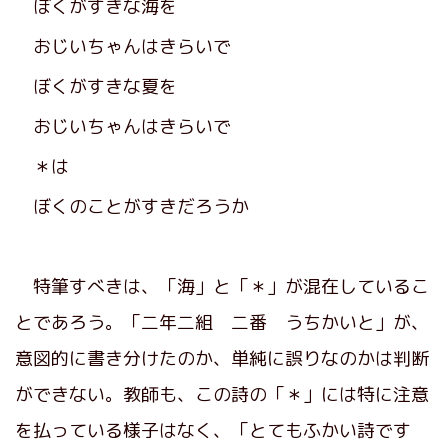
ぼくがすきな海を
おじいちゃんはきらいで
ぼくがすきな夏を
おじいちゃんはきらいで
＊は
ぼくのことがすきだろうか
特筆すべきは、「海」と「＊」が混在しているこ
とであろう。「二年二組 二番 うちかいと」が、
意図的に書き分けたのか、単純に誤りなのかは判断
ができない。教師も、この詩の「＊」には特に注意
を払っている様子はなく、「とてもふかい詩です