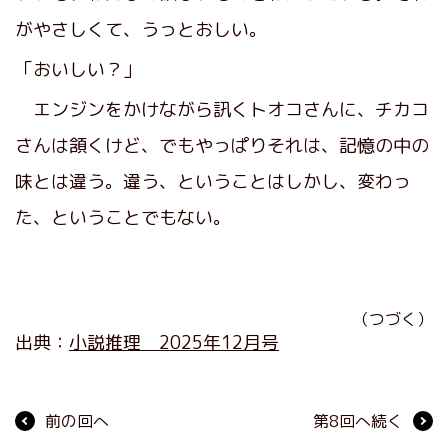
がやさしくて、うっとおしい。
「おいしい？」
エンジンをかけながら訊くトオコさんに、チカコ
さんは頷くけど、でもやっぱりそれは、記憶の中の
味とは違う。違う、ということはしかし、変わっ
た、ということでもない。
（つづく）
出典：
小説推理 2025年12月号
前の回へ
第8回へ続く