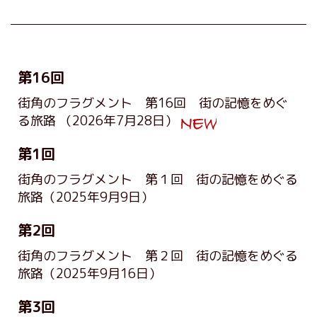
第16回
街角のフラグメント 第16回 街の記憶をめぐ
る旅路
（2026年7月28日）
第1回
街角のフラグメント 第１回 街の記憶をめぐる
旅路
（2025年9月9日）
第2回
街角のフラグメント 第２回 街の記憶をめぐる
旅路
（2025年9月16日）
第3回