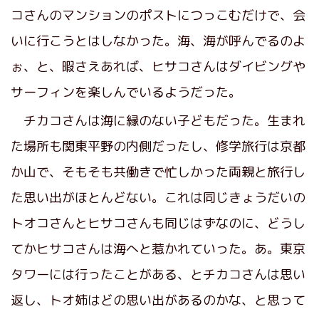
コさんのマンションのポストにつっこむだけで、会
いに行こうとはしなかった。海、海が呼んでるのよ
ぉ、と、暇さえあれば、ヒサコさんはダイビングや
サーフィンを楽しんでいるようだった。
チカコさんは海に縁のない子どもだった。生まれ
た場所も関東平野の内側だったし、修学旅行は京都
か山で、そもそも共働きで忙しかった両親と旅行し
た思い出がほとんどない。これは同じきょうだいの
トオコさんとヒサコさんも同じはずなのに、どうし
てかヒサコさんは海へと惹かれていった。あ。東京
タワーには行ったことがある、とチカコさんは思い
返し、トオ姉はどの思い出があるのかな、と思って