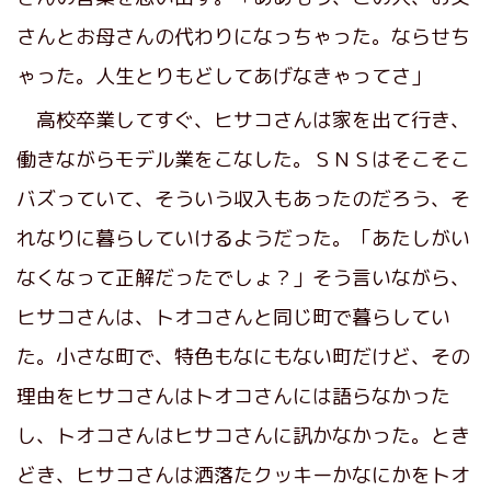
さんとお母さんの代わりになっちゃった。ならせち
ゃった。人生とりもどしてあげなきゃってさ」
高校卒業してすぐ、ヒサコさんは家を出て行き、
働きながらモデル業をこなした。ＳＮＳはそこそこ
バズっていて、そういう収入もあったのだろう、そ
れなりに暮らしていけるようだった。「あたしがい
なくなって正解だったでしょ？」そう言いながら、
ヒサコさんは、トオコさんと同じ町で暮らしてい
た。小さな町で、特色もなにもない町だけど、その
理由をヒサコさんはトオコさんには語らなかった
し、トオコさんはヒサコさんに訊かなかった。とき
どき、ヒサコさんは洒落たクッキーかなにかをトオ