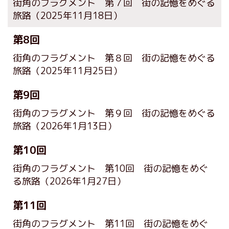
街角のフラグメント 第７回 街の記憶をめぐる
旅路
（2025年11月18日）
第8回
街角のフラグメント 第８回 街の記憶をめぐる
旅路
（2025年11月25日）
第9回
街角のフラグメント 第９回 街の記憶をめぐる
旅路
（2026年1月13日）
第10回
街角のフラグメント 第10回 街の記憶をめぐ
る旅路
（2026年1月27日）
第11回
街角のフラグメント 第11回 街の記憶をめぐ