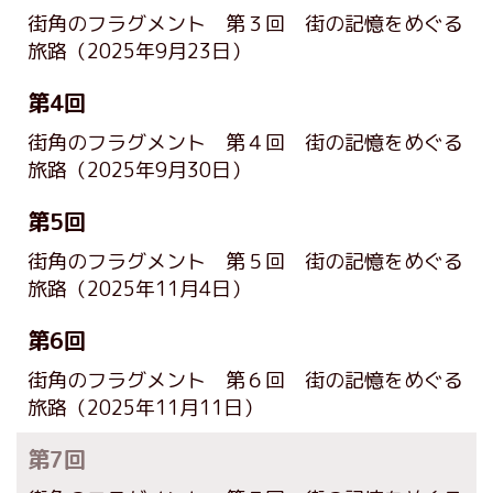
街角のフラグメント 第３回 街の記憶をめぐる
旅路
（2025年9月23日）
第4回
街角のフラグメント 第４回 街の記憶をめぐる
旅路
（2025年9月30日）
第5回
街角のフラグメント 第５回 街の記憶をめぐる
旅路
（2025年11月4日）
第6回
街角のフラグメント 第６回 街の記憶をめぐる
旅路
（2025年11月11日）
第7回