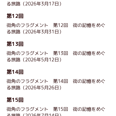
る旅路
（2026年3月17日）
第12回
街角のフラグメント 第12回 街の記憶をめぐ
る旅路
（2026年3月31日）
第13回
街角のフラグメント 第13回 街の記憶をめぐ
る旅路
（2026年5月12日）
第14回
街角のフラグメント 第14回 街の記憶をめぐ
る旅路
（2026年5月26日）
第15回
街角のフラグメント 第15回 街の記憶をめぐ
る旅路
（2026年7月14日）