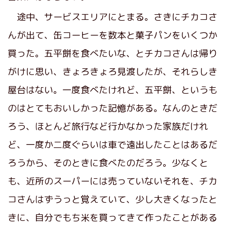
途中、サービスエリアにとまる。さきにチカコさ
んが出て、缶コーヒーを数本と菓子パンをいくつか
買った。五平餅を食べたいな、とチカコさんは帰り
がけに思い、きょろきょろ見渡したが、それらしき
屋台はない。一度食べたけれど、五平餅、というも
のはとてもおいしかった記憶がある。なんのときだ
ろう、ほとんど旅行など行かなかった家族だけれ
ど、一度か二度ぐらいは車で遠出したことはあるだ
ろうから、そのときに食べたのだろう。少なくと
も、近所のスーパーには売っていないそれを、チカ
コさんはずうっと覚えていて、少し大きくなったと
きに、自分でもち米を買ってきて作ったことがある