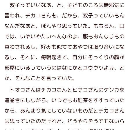
双子っていいなあ、と、子どものころは無邪気に
言われ、チカコさんも、だから、双子っていいもん
なんだなあと、ぼんやり思っていた。もちろん、口
では、いやいやたいへんなのよ、服もおんなじもの
買わされるし、好みも似てておやつは取り合いにな
るし、それに、毎朝起きて、自分にそっくりの顔が
部屋にいるっていうのはなにかとユウウツよぉ、と
か、そんなことを言っていた。
トオコさんはチカコさんとヒサコさんのケンカを
遠巻きにしながら、いつでもお紅茶をすすっていた
から、あんまり気にしていないものだとチカコさん
は思っていたのだけれど、どうやらそうでもないら