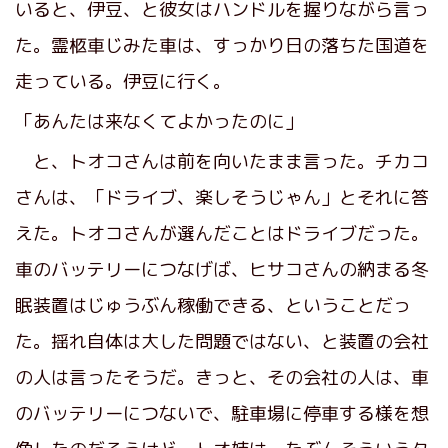
いると、伊豆、と彼女はハンドルを握りながら言っ
た。霊柩車じみた車は、すっかり日の落ちた国道を
走っている。伊豆に行く。
「あんたは来なくてよかったのに」
と、トオコさんは前を向いたまま言った。チカコ
さんは、「ドライブ、楽しそうじゃん」とそれに答
えた。トオコさんが選んだことはドライブだった。
車のバッテリーにつなげば、ヒサコさんの納まる冬
眠装置はじゅうぶん稼働できる、ということだっ
た。揺れ自体は大した問題ではない、と装置の会社
の人は言ったそうだ。きっと、その会社の人は、車
のバッテリーにつないで、駐車場に停車する様を想