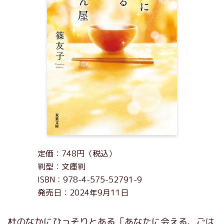
定価：748円（税込）
判型：文庫判
ISBN：978-4-575-52791-9
発売日：2024年9月11日
杜のなかにひっそりとある「あなたに会える、ごは