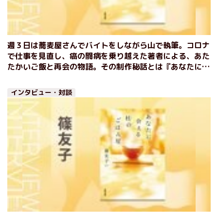
週３日は蕎麦屋さんでバイトをしながら山で執筆。コロナ
で仕事を見直し、癌の闘病を乗り越えた著者による、あた
たかいご飯と再会の物語。その制作秘話とは『あなたに会
える杜のごはん屋』篠友子インタビュー（後編）
インタビュー・対談