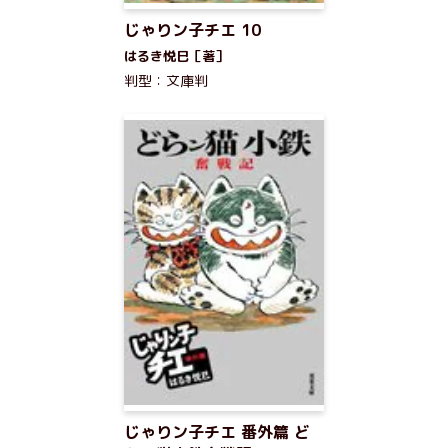
じゃりン子チエ 10
はるき悦巳［著］
判型：文庫判
じゃりン子チエ 番外篇 ど