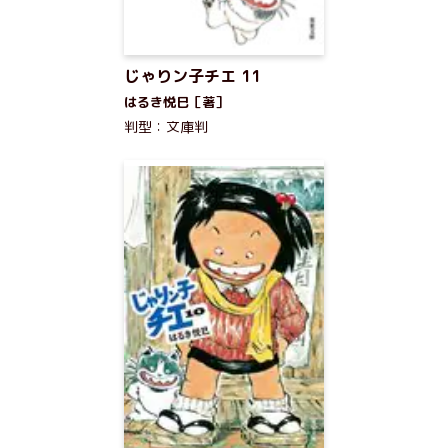
じゃりン子チエ 11
はるき悦巳［著］
判型：文庫判