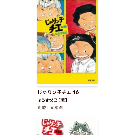
じゃりン子チエ 16
はるき悦巳［著］
判型：文庫判