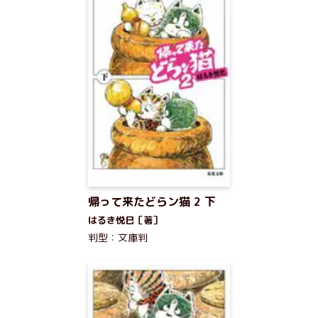
帰って来たどらン猫 2 下
はるき悦巳［著］
判型：文庫判