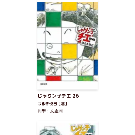
じゃりン子チエ 26
はるき悦巳［著］
判型：文庫判