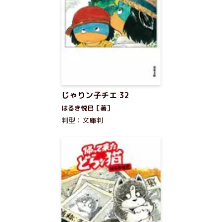
じゃりン子チエ 32
はるき悦巳［著］
判型：文庫判