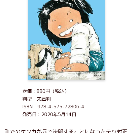
定価：880円（税込）
判型：文庫判
ISBN：978-4-575-72806-4
発売日：2020年5月14日
町でのケンカが元で決闘することになったテツ対正