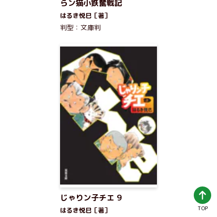
らン猫小鉄奮戦記
はるき悦巳［著］
判型：文庫判
じゃりン子チエ 9
TOP
はるき悦巳［著］