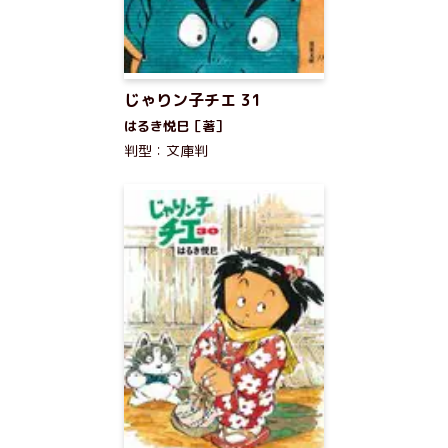
じゃりン子チエ 31
はるき悦巳［著］
判型：文庫判