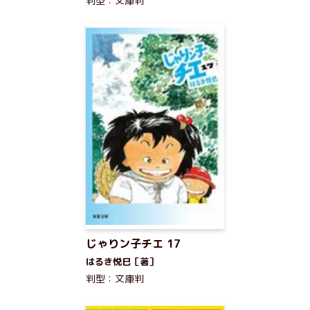
判型：文庫判
じゃりン子チエ 17
はるき悦巳［著］
判型：文庫判