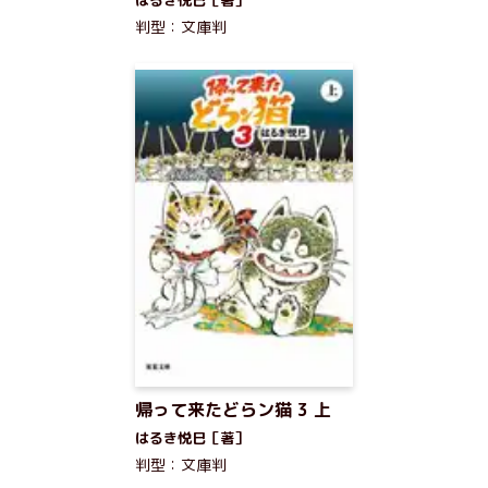
はるき悦巳［著］
判型：文庫判
帰って来たどらン猫 3 上
はるき悦巳［著］
判型：文庫判