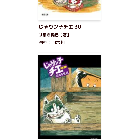
じゃりン子チエ 30
はるき悦巳［著］
判型：四六判