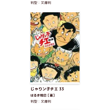
判型：文庫判
じゃりン子チエ 33
はるき悦巳［著］
判型：文庫判