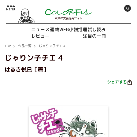
双葉社文芸総合サイト
ニュース
連載
WEB小説推理
試し読み
レビュー
注目の一冊
TOP
作品一覧
じゃりン子チエ 4
じゃりン子チエ 4
はるき悦巳［著］
シェアする