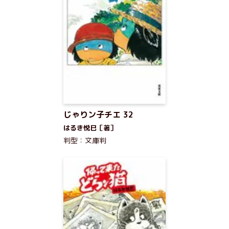
じゃりン子チエ 32
はるき悦巳［著］
判型：文庫判