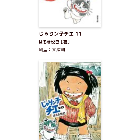
じゃりン子チエ 11
はるき悦巳［著］
判型：文庫判