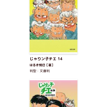
じゃりン子チエ 14
はるき悦巳［著］
判型：文庫判