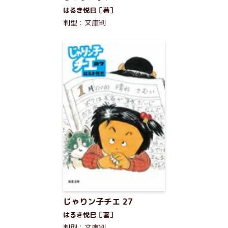
はるき悦巳［著］
判型：文庫判
じゃりン子チエ 27
はるき悦巳［著］
判型：文庫判