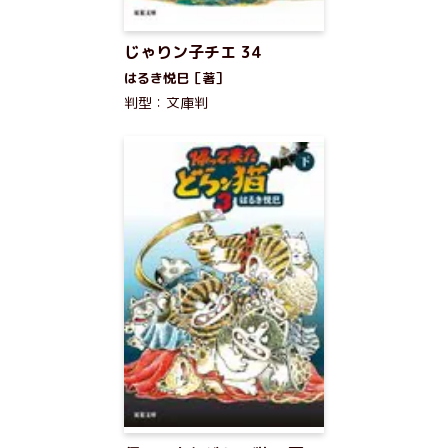
じゃりン子チエ 34
はるき悦巳［著］
判型：文庫判