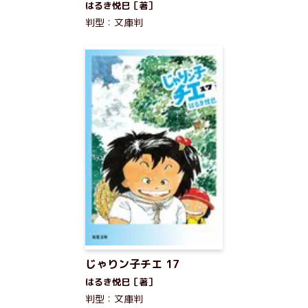
はるき悦巳［著］
判型：文庫判
じゃりン子チエ 17
はるき悦巳［著］
判型：文庫判