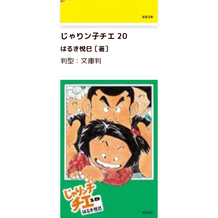
じゃりン子チエ 20
はるき悦巳［著］
判型：文庫判