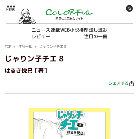
双葉社文芸総合サイト
ニュース
連載
WEB小説推理
試し読み
レビュー
注目の一冊
TOP
作品一覧
じゃりン子チエ 8
じゃりン子チエ 8
はるき悦巳［著］
シェアする