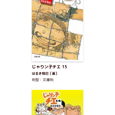
じゃりン子チエ 15
はるき悦巳［著］
判型：文庫判