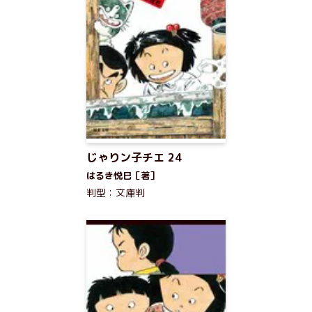
じゃりン子チエ 24
はるき悦巳［著］
判型：文庫判