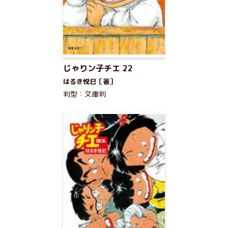
じゃりン子チエ 22
はるき悦巳［著］
判型：文庫判