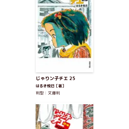
じゃりン子チエ 25
はるき悦巳［著］
判型：文庫判