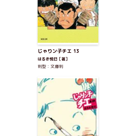
じゃりン子チエ 13
はるき悦巳［著］
判型：文庫判