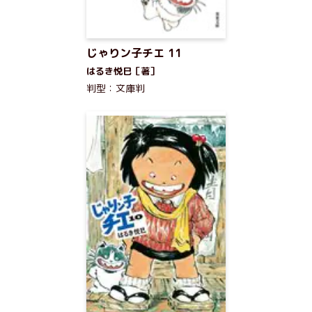
じゃりン子チエ 11
はるき悦巳［著］
判型：文庫判