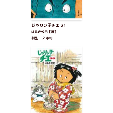
じゃりン子チエ 31
はるき悦巳［著］
判型：文庫判