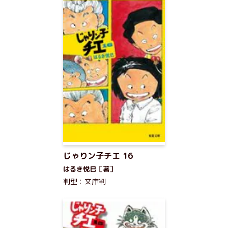
じゃりン子チエ 16
はるき悦巳［著］
判型：文庫判