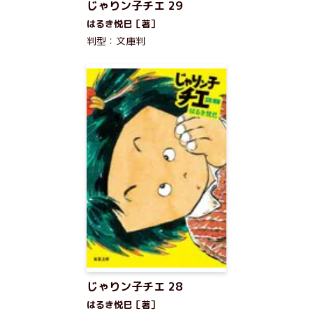
じゃりン子チエ 29
はるき悦巳［著］
判型：文庫判
じゃりン子チエ 28
はるき悦巳［著］