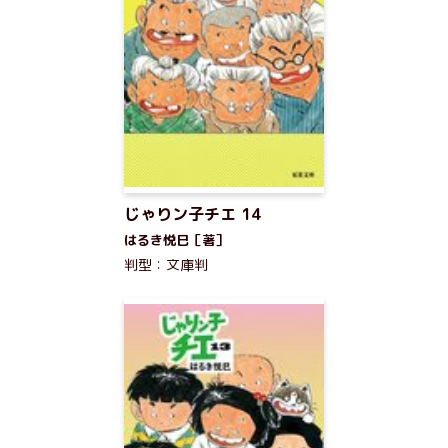
じゃりン子チエ 14
はるき悦巳［著］
判型：文庫判