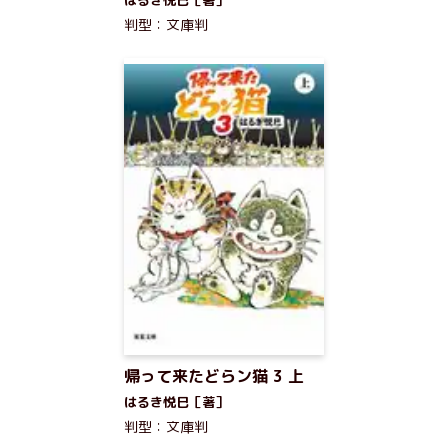
はるき悦巳［著］
判型：文庫判
帰って来たどらン猫 3 上
はるき悦巳［著］
判型：文庫判