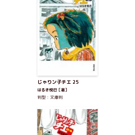
じゃりン子チエ 25
はるき悦巳［著］
判型：文庫判