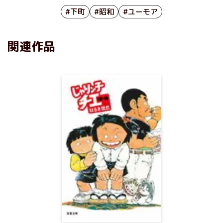
#下町
#昭和
#ユーモア
関連作品