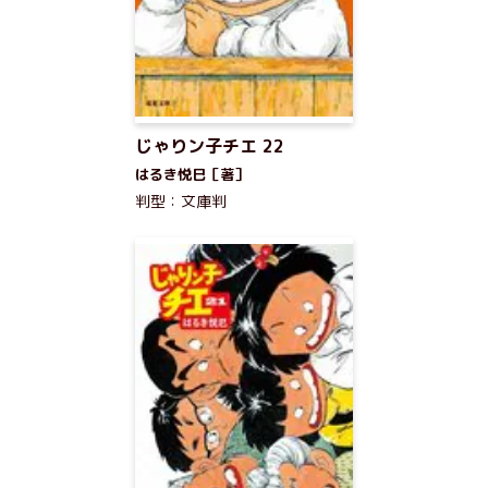
じゃりン子チエ 22
はるき悦巳［著］
判型：文庫判