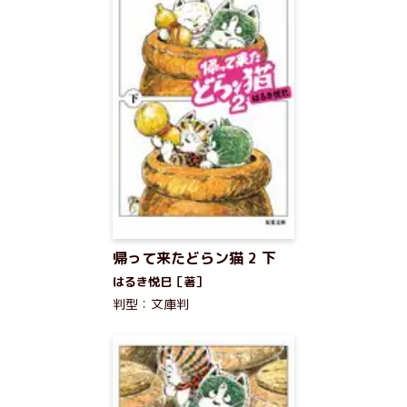
帰って来たどらン猫 2 下
はるき悦巳［著］
判型：文庫判