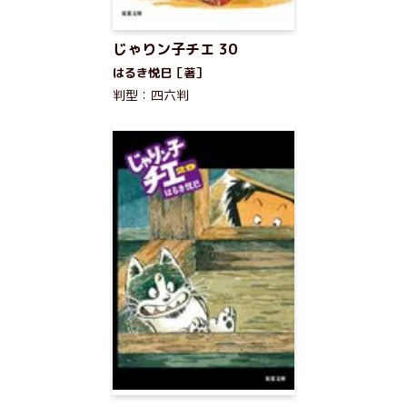
じゃりン子チエ 30
はるき悦巳［著］
判型：四六判