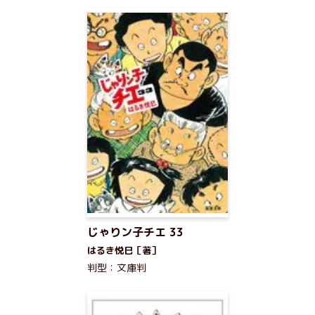
じゃりン子チエ 33
はるき悦巳［著］
判型：文庫判