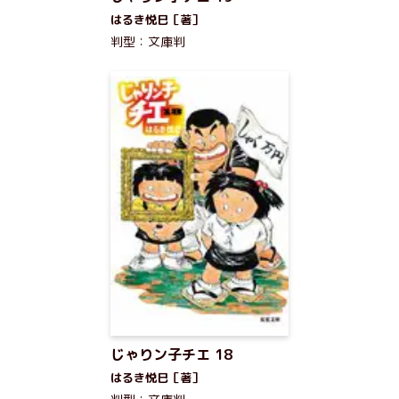
はるき悦巳［著］
判型：文庫判
じゃりン子チエ 18
はるき悦巳［著］