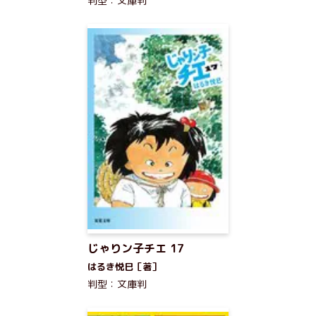
判型：文庫判
じゃりン子チエ 17
はるき悦巳［著］
判型：文庫判