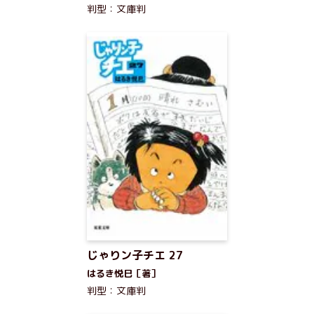
判型：文庫判
じゃりン子チエ 27
はるき悦巳［著］
判型：文庫判