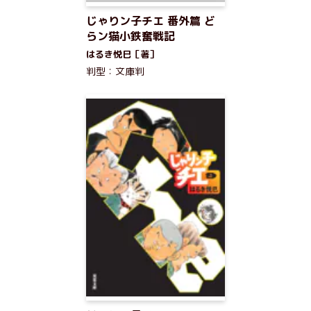
じゃりン子チエ 番外篇 ど
らン猫小鉄奮戦記
はるき悦巳［著］
判型：文庫判