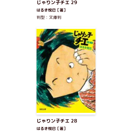
じゃりン子チエ 29
はるき悦巳［著］
判型：文庫判
じゃりン子チエ 28
はるき悦巳［著］