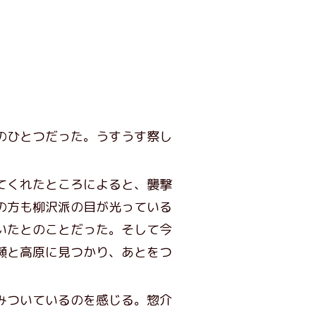
のひとつだった。うすうす察し
てくれたところによると、襲撃
の方も柳沢派の目が光っている
いたとのことだった。そして今
瀬と高原に見つかり、あとをつ
みついているのを感じる。惣介