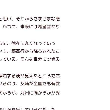
と思い、そこからさまざまな感
、かつて、未来には希望ばかり
うに、徐々に丸くなっていっ
いも、郡奉行から降ろされたこ
している。そんな自分にできる
停泊する湊が見えたところで右
いるのは、友浦が全国でも有数
向かうか、九州に向かうかが異
も活況を呈しているのだった