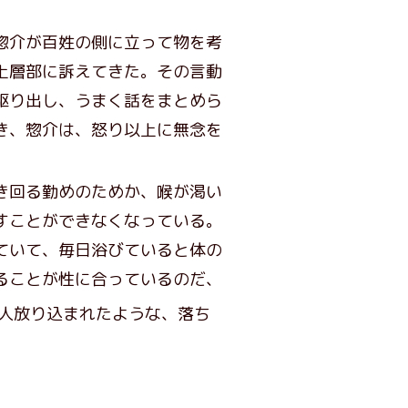
惣介が百姓の側に立って物を考
上層部に訴えてきた。その言動
駆り出し、うまく話をまとめら
き、惣介は、怒り以上に無念を
き回る勤めのためか、喉が渇い
すことができなくなっている。
ていて、毎日浴びていると体の
ることが性に合っているのだ、
人放り込まれたような、落ち