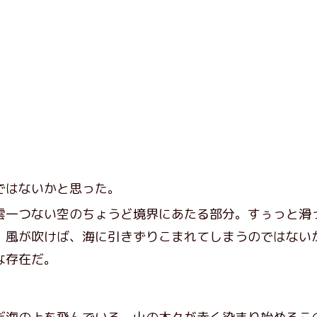
ではないかと思った。
一つない空のちょうど境界にあたる部分。すぅっと滑
。風が吹けば、海に引きずりこまれてしまうのではない
な存在だ。