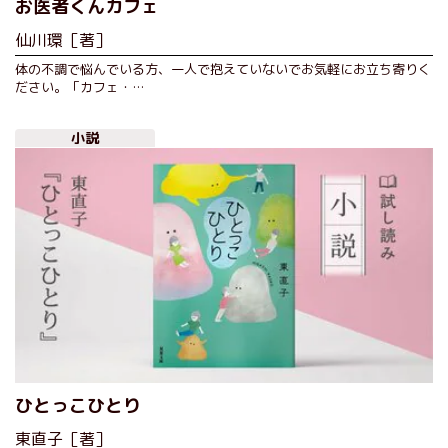
お医者くんカフェ
仙川環［著］
体の不調で悩んでいる方、一人で抱えていないでお気軽にお立ち寄りく
ださい。「カフェ・…
小説
ひとっこひとり
東直子［著］