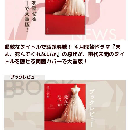
過激なタイトルで話題沸騰！ ４月開始ドラマ『夫
よ、死んでくれないか』の原作が、前代未聞のタイ
トルを隠せる両面カバーで大重版！
ブックレビュー