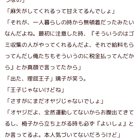
「麻矢がしてくれるって甘えてるんでしょ」
「それが、一人暮らしの時から無頓着だったみたい
なんだよね。最初に注意した時、『そういうのはゴ
ミ収集の人がやってくれるんだよ、それで給料もら
ってんだし俺たちもそういうのに税金払ってんだか
ら』とか真顔で言ってたから」
「出た、理屈王子」璃子が笑う。
「王子じゃないけどね」
「さすがにまだオヤジじゃないでしょ」
「オヤジだよ、全然運動してないからお腹出てきて
るし、椅子から立ち上がる時も必ず『よいしょ』と
か言ってるよ。本人気づいてないだろうけど」