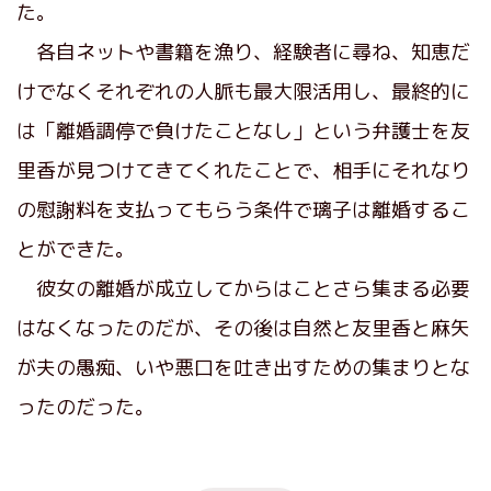
た。
各自ネットや書籍を漁り、経験者に尋ね、知恵だ
けでなくそれぞれの人脈も最大限活用し、最終的に
は「離婚調停で負けたことなし」という弁護士を友
里香が見つけてきてくれたことで、相手にそれなり
の慰謝料を支払ってもらう条件で璃子は離婚するこ
とができた。
彼女の離婚が成立してからはことさら集まる必要
はなくなったのだが、その後は自然と友里香と麻矢
が夫の愚痴、いや悪口を吐き出すための集まりとな
ったのだった。