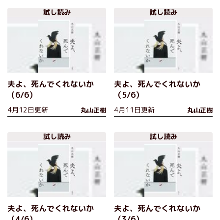
危うさに迫る社会派ミステ
した予測不能のミステリ
試し読み
試し読み
リー！『夫よ、死んでくれ
ー！『夫よ、死んでくれな
ないか』丸山正樹
いか』丸山正樹
夫よ、死んでくれないか
夫よ、死んでくれないか
（6/6）
（5/6）
4月12日更新
4月11日更新
丸山正樹
丸山正樹
試し読み
試し読み
夫よ、死んでくれないか
夫よ、死んでくれないか
（4/6）
（3/6）