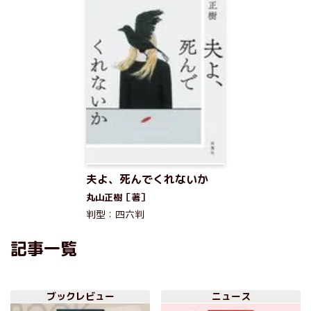
夫よ、死んでくれないか
丸山正樹［著］
判型：四六判
記事一覧
ブックレビュー
ニュース