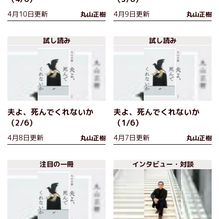
4月10日更新
4月9日更新
丸山正樹
丸山正樹
試し読み
試し読み
夫よ、死んでくれないか
夫よ、死んでくれないか
（2/6）
（1/6）
4月8日更新
4月7日更新
丸山正樹
丸山正樹
注目の一冊
インタビュー・対談