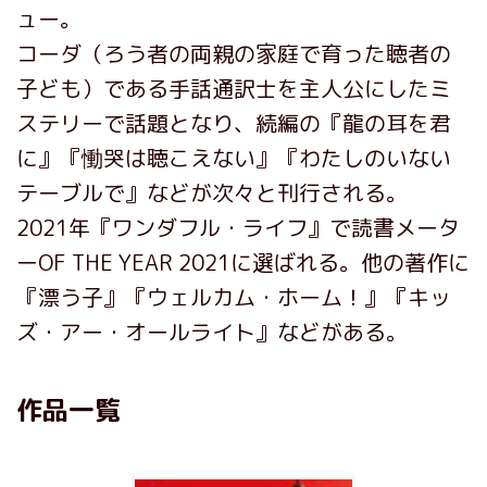
ュー。
コーダ（ろう者の両親の家庭で育った聴者の
子ども）である手話通訳士を主人公にしたミ
ステリーで話題となり、続編の『龍の耳を君
に』『慟哭は聴こえない』『わたしのいない
テーブルで』などが次々と刊行される。
2021年『ワンダフル・ライフ』で読書メータ
ーOF THE YEAR 2021に選ばれる。他の著作に
『漂う子』『ウェルカム・ホーム！』『キッ
ズ・アー・オールライト』などがある。
作品一覧