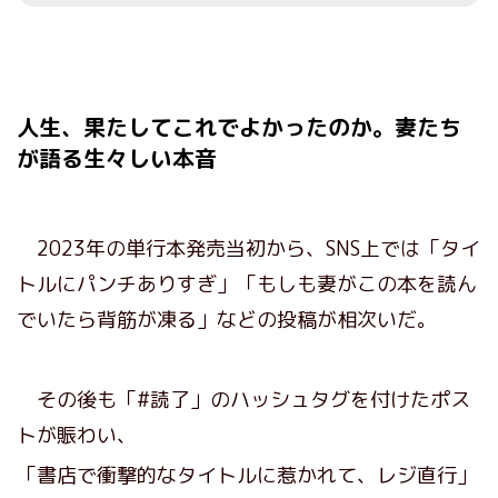
人生、果たしてこれでよかったのか。妻たち
が語る生々しい本音
2023年の単行本発売当初から、SNS上では「タイ
トルにパンチありすぎ」「もしも妻がこの本を読ん
でいたら背筋が凍る」などの投稿が相次いだ。
その後も「#読了」のハッシュタグを付けたポス
トが賑わい、
「書店で衝撃的なタイトルに惹かれて、レジ直行」