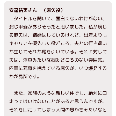
安達祐実さん （麻矢役）
タイトルを聞いて、面白くないわけがない、
演じ甲斐がありそうだと思いました。私が演じ
る麻矢は、結婚はしているけれど、出産よりも
キャリアを優先した役どころ。夫との行き違い
が生じてそれが尾を引いている。それに対して
夫は、浮草みたいな掴みどころのない雰囲気。
内面に葛藤を抱えている麻矢が、いつ爆発する
かが見所です。
また、家族のような親しい仲でも、絶対に口
走ってはいけないことがあると思うんですが、
それを口走ってしまう人間の愚かさみたいなと