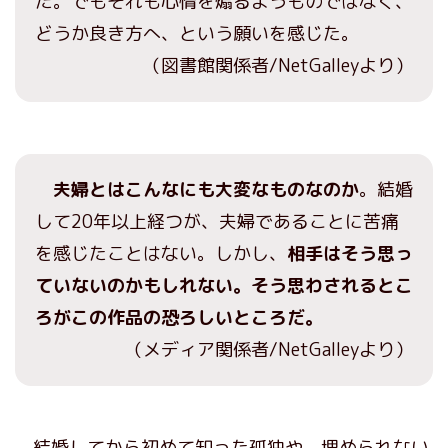
た。でもそれも心情を煽るようものではなく、
どうか良き方へ、という願いを感じた。
（図書館関係者/NetGalleyより）
夫婦とはこんなにも大変なものなのか
。結婚
して20年以上経つが、夫婦であることに苦痛
を感じたことはない。しかし、
相手はそう思っ
ていないのかもしれない。そう思わされるとこ
ろがこの作品の恐ろしいところだ。
（メディア関係者/NetGalleyより）
結婚してから初めて知った孤独や、埋められない