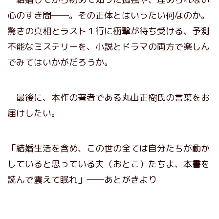
心のすき間──。その正体とはいったい何なのか。
驚きの真相とラスト１行に衝撃が待ち受ける、予測
不能なミステリーを、小説とドラマの両方で楽しん
でみてはいかがだろうか。
最後に、本作の著者である丸山正樹氏の言葉をお
届けしたい。
「結婚生活を含め、この世の全ては自分たちが動か
していると思っている夫（おとこ）たちよ、本書を
読んで震えて眠れ」──あとがきより