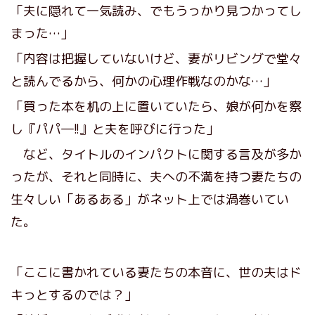
「夫に隠れて一気読み、でもうっかり見つかってし
まった…」
「内容は把握していないけど、妻がリビングで堂々
と読んでるから、何かの心理作戦なのかな…」
「買った本を机の上に置いていたら、娘が何かを察
し『パパ―!!』と夫を呼びに行った」
など、タイトルのインパクトに関する言及が多か
ったが、それと同時に、夫への不満を持つ妻たちの
生々しい「あるある」がネット上では渦巻いてい
た。
「ここに書かれている妻たちの本音に、世の夫はド
キっとするのでは？」