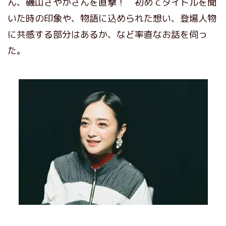
ん、磯山さやかさんを直撃！ 初めてタイトルを聞
いた時の印象や、物語に込められた想い、登場人物
に共感する部分はあるか、など率直なお話を伺っ
た。