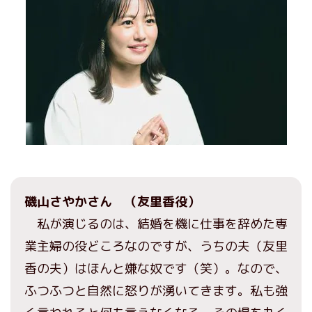
磯山さやかさん （友里香役）
私が演じるのは、結婚を機に仕事を辞めた専
業主婦の役どころなのですが、うちの夫（友里
香の夫）はほんと嫌な奴です（笑）。なので、
ふつふつと自然に怒りが湧いてきます。私も強