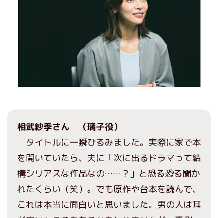
相武紗季さん （璃子役）
タイトルに一瞬ひるみました。実際に家で本
を開いていたら、夫に「次に出るドラマって結
構シリアスな作品なの……？」と恐る恐る聞か
れたくらい（笑）。でも原作や台本を読んで、
これは本当に面白いと思いました。男の人は耳