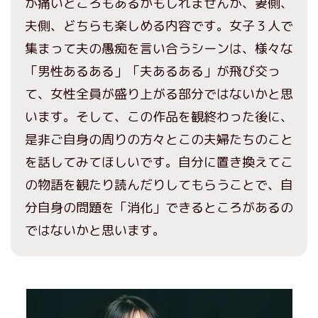
が痛いところもあるかもしれませんが、妻側、
夫側、どちらも楽しめる内容です。女子３人で
集まって夫の愚痴を言い合うシーンは、様々な
「男性あるある」「夫あるある」が飛び交っ
て、女性全員が盛り上がる部分ではないかと思
います。そして、この作品を観終わった後に、
是非ご自身の周りの方々とこの夫婦たちのこと
を話してみてほしいです。自分に置き換えてこ
の物語を観たり読んだりしてもらうことで、自
分自身の問題を「消化」できるところがあるの
ではないかと思います。