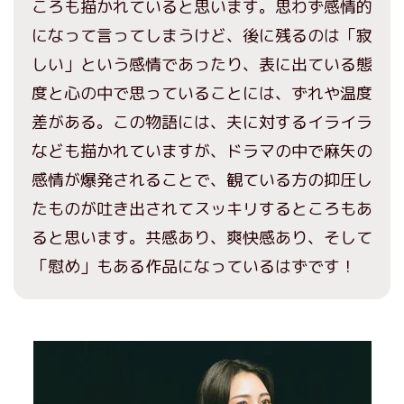
ころも描かれていると思います。思わず感情的
になって言ってしまうけど、後に残るのは「寂
しい」という感情であったり、表に出ている態
度と心の中で思っていることには、ずれや温度
差がある。この物語には、夫に対するイライラ
なども描かれていますが、ドラマの中で麻矢の
感情が爆発されることで、観ている方の抑圧し
たものが吐き出されてスッキリするところもあ
ると思います。共感あり、爽快感あり、そして
「慰め」もある作品になっているはずです！