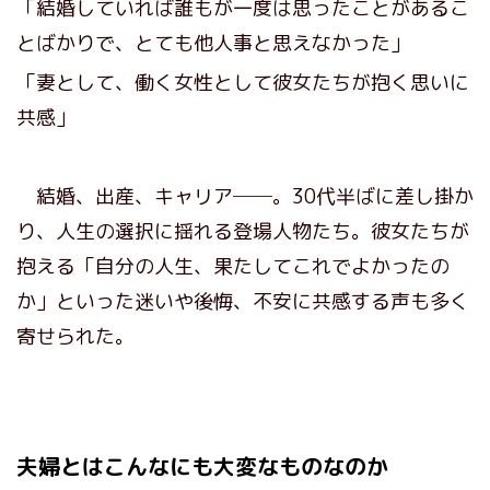
「結婚していれば誰もが一度は思ったことがあるこ
とばかりで、とても他人事と思えなかった」
「妻として、働く女性として彼女たちが抱く思いに
共感」
結婚、出産、キャリア──。30代半ばに差し掛か
り、人生の選択に揺れる登場人物たち。彼女たちが
抱える「自分の人生、果たしてこれでよかったの
か」といった迷いや後悔、不安に共感する声も多く
寄せられた。
夫婦とはこんなにも大変なものなのか