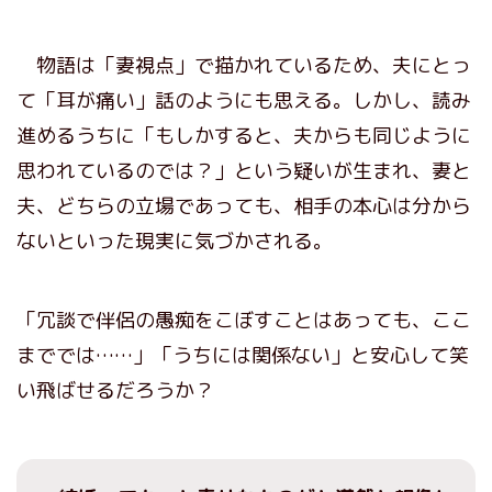
物語は「妻視点」で描かれているため、夫にとっ
て「耳が痛い」話のようにも思える。しかし、読み
進めるうちに「もしかすると、夫からも同じように
思われているのでは？」という疑いが生まれ、妻と
夫、どちらの立場であっても、相手の本心は分から
ないといった現実に気づかされる。
「冗談で伴侶の愚痴をこぼすことはあっても、ここ
まででは……」「うちには関係ない」と安心して笑
い飛ばせるだろうか？