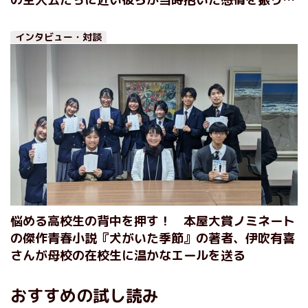
り、伝えたいこと
インタビュー・対談
悩める高校生の背中を押す！ 本屋大賞ノミネート
の傑作青春小説『犬がいた季節』の著者、伊吹有喜
さんが母校の在校生に温かなエールを送る
おすすめの試し読み