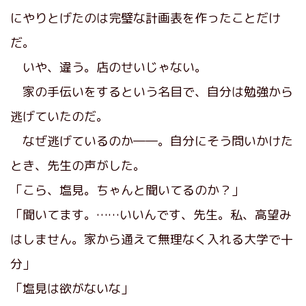
にやりとげたのは完璧な計画表を作ったことだけ
だ。
いや、違う。店のせいじゃない。
家の手伝いをするという名目で、自分は勉強から
逃げていたのだ。
なぜ逃げているのか――。自分にそう問いかけた
とき、先生の声がした。
「こら、塩見。ちゃんと聞いてるのか？」
「聞いてます。……いいんです、先生。私、高望み
はしません。家から通えて無理なく入れる大学で十
分」
「塩見は欲がないな」