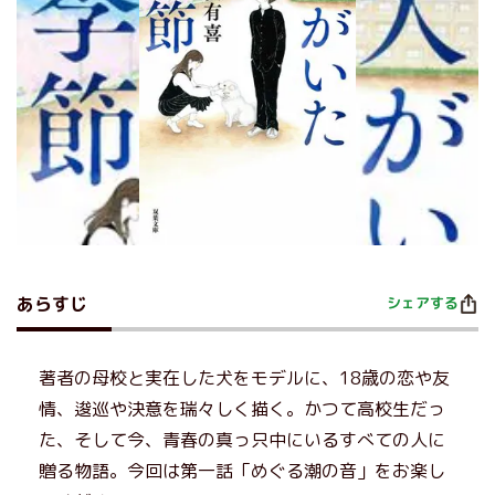
あらすじ
シェアする
著者の母校と実在した犬をモデルに、18歳の恋や友
情、逡巡や決意を瑞々しく描く。かつて高校生だっ
た、そして今、青春の真っ只中にいるすべての人に
贈る物語。今回は第一話「めぐる潮の音」をお楽し