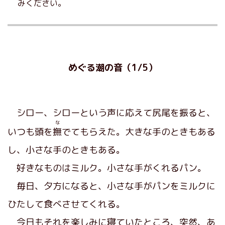
みください。
めぐる潮の音（1/5）
シロー、シローという声に応えて尻尾を振ると、
な
いつも頭を
撫
でてもらえた。大きな手のときもある
し、小さな手のときもある。
好きなものはミルク。小さな手がくれるパン。
毎日、夕方になると、小さな手がパンをミルクに
ひたして食べさせてくれる。
今日もそれを楽しみに寝ていたところ、突然、あ