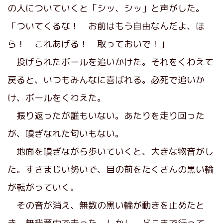
の人についていくと「シッ、シッ」と声がした。
「ついてくるな！ お前はもう自由なんだよ、ほ
ら！ これあげる！ 取っておいで！」
投げられたボールを追いかけた。それをくわえて
戻ると、いつもみんなに喜ばれる。必死で追いか
け、ボールをくわえた。
振り返ったが誰もいない。あたりを走り回った
が、嗅ぎなれた匂いもない。
地面を嗅ぎながら歩いていくと、大きな物音がし
た。すさまじい勢いで、目の前をたくさんの黒い輪
が転がっていく。
その音が消え、無数の黒い輪が動きを止めたと