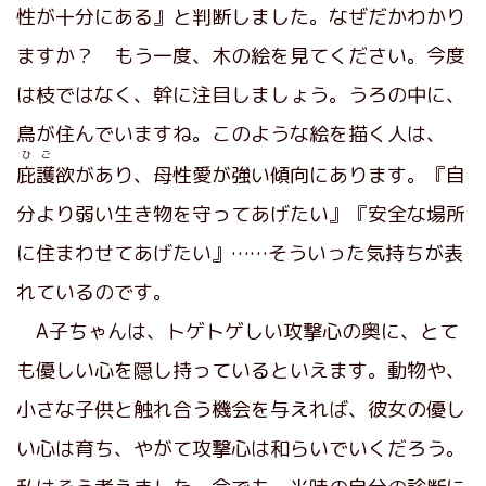
性が十分にある』と判断しました。なぜだかわかり
ますか？ もう一度、木の絵を見てください。今度
は枝ではなく、幹に注目しましょう。うろの中に、
鳥が住んでいますね。このような絵を描く人は、
ひご
庇護
欲があり、母性愛が強い傾向にあります。『自
分より弱い生き物を守ってあげたい』『安全な場所
に住まわせてあげたい』……そういった気持ちが表
れているのです。
A子ちゃんは、トゲトゲしい攻撃心の奥に、とて
も優しい心を隠し持っているといえます。動物や、
小さな子供と触れ合う機会を与えれば、彼女の優し
い心は育ち、やがて攻撃心は和らいでいくだろう。