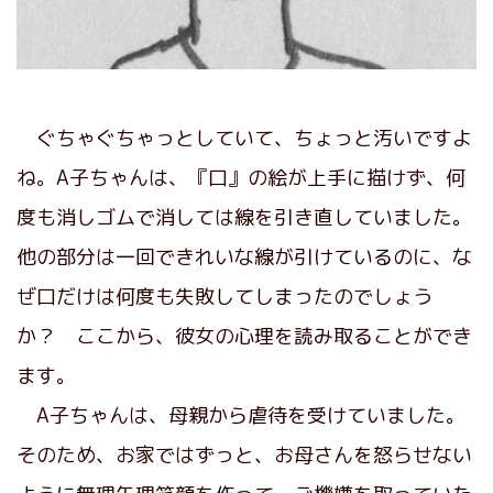
ぐちゃぐちゃっとしていて、ちょっと汚いですよ
ね。A子ちゃんは、『口』の絵が上手に描けず、何
度も消しゴムで消しては線を引き直していました。
他の部分は一回できれいな線が引けているのに、な
ぜ口だけは何度も失敗してしまったのでしょう
か？ ここから、彼女の心理を読み取ることができ
ます。
A子ちゃんは、母親から虐待を受けていました。
そのため、お家ではずっと、お母さんを怒らせない