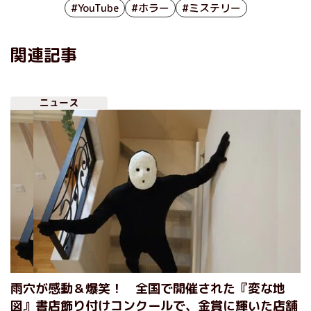
#YouTube
#ホラー
#ミステリー
関連記事
ニュース
雨穴が感動＆爆笑！ 全国で開催された『変な地
図』書店飾り付けコンクールで、金賞に輝いた店舗