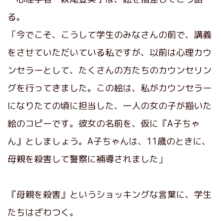
る。
「今でこそ、こうして学生のみなさんの前で、講義
をさせていただいている私ですが、以前は心理カウ
ンセラーとして、たくさんの方たちのカウンセリン
グを行ってきました。この絵は、私がカウンセラー
になりたての頃に担当した、一人の女の子が描いた
絵のコピーです。彼女の名前を、仮に『A子ちゃ
ん』としましょう。A子ちゃんは、11歳のときに、
母親を殺害して警察に補導されました」
『母親を殺害』というショッキングな言葉に、学生
たちはざわつく。