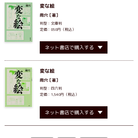
変な絵
雨穴
［著］
判型：文庫判
定価：858円（税込）
ネット書店で購入する
変な絵
雨穴
［著］
判型：四六判
定価：1,540円（税込）
ネット書店で購入する