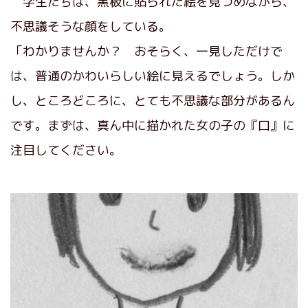
学生たちは、黒板に貼られた絵を見つめながら、
不思議そうな顔をしている。
「わかりませんか？ おそらく、一見しただけで
は、普通のかわいらしい絵に見えるでしょう。しか
し、ところどころに、とても不思議な部分があるん
です。まずは、真ん中に描かれた女の子の『口』に
注目してください。