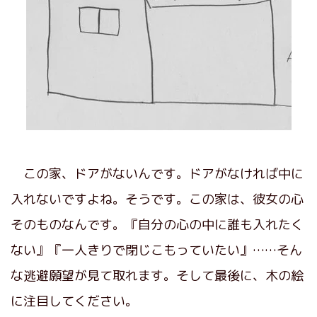
この家、ドアがないんです。ドアがなければ中に
入れないですよね。そうです。この家は、彼女の心
そのものなんです。『自分の心の中に誰も入れたく
ない』『一人きりで閉じこもっていたい』……そん
な逃避願望が見て取れます。そして最後に、木の絵
に注目してください。