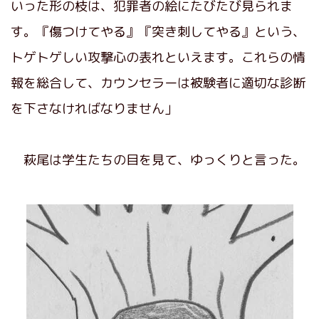
いった形の枝は、犯罪者の絵にたびたび見られま
す。『傷つけてやる』『突き刺してやる』という、
トゲトゲしい攻撃心の表れといえます。これらの情
報を総合して、カウンセラーは被験者に適切な診断
を下さなければなりません」
萩尾は学生たちの目を見て、ゆっくりと言った。