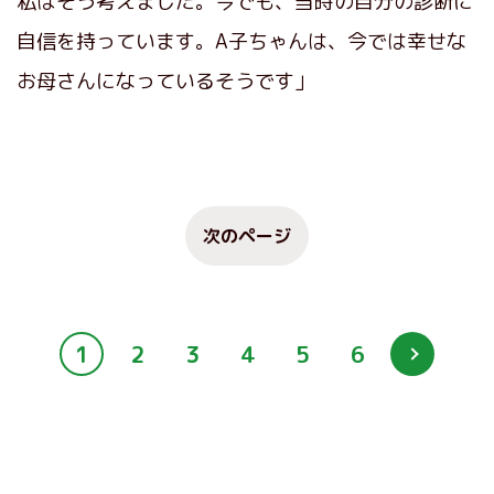
私はそう考えました。今でも、当時の自分の診断に
自信を持っています。A子ちゃんは、今では幸せな
お母さんになっているそうです」
次のページ
1
2
3
4
5
6