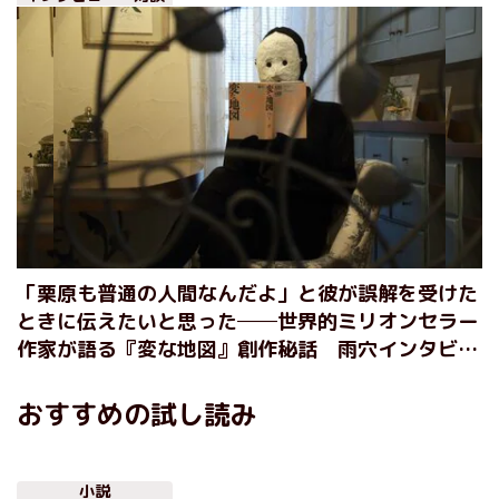
「栗原も普通の人間なんだよ」と彼が誤解を受けた
ときに伝えたいと思った──世界的ミリオンセラー
作家が語る『変な地図』創作秘話 雨穴インタビュ
ー
おすすめの試し読み
小説