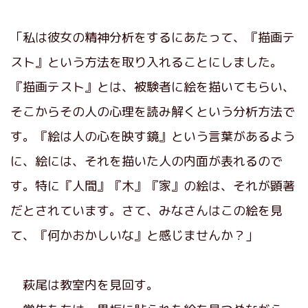
「私は彼女の精神分析をするにあたって、『描画テ
スト』という方法を取り入れることにしました。
『描画テスト』とは、被験者に絵を描いてもらい、
そこからその人の心理を読み解くという分析方法で
す。『絵は人の心を映す鏡』という言葉があるよう
に、絵には、それを描いた人の内面が表れるので
す。特に『人間』『木』『家』の絵は、それが顕著
だとされています。さて、みなさんはこの絵を見
て、『何かおかしいな』と感じませんか？」
萩尾は教室内を見回す。