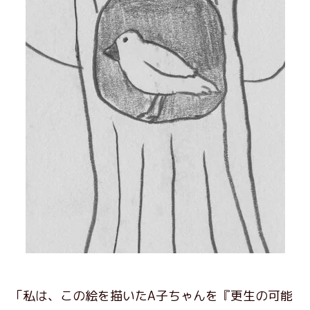
「私は、この絵を描いたA子ちゃんを『更生の可能