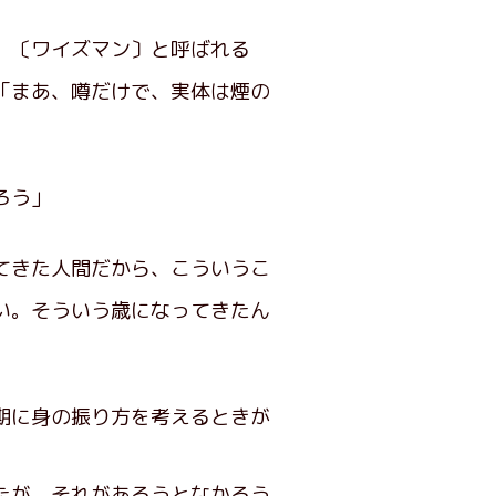
。〔ワイズマン〕と呼ばれる
「まあ、噂だけで、実体は煙の
ろう」
てきた人間だから、こういうこ
い。そういう歳になってきたん
期に身の振り方を考えるときが
たが、それがあろうとなかろう